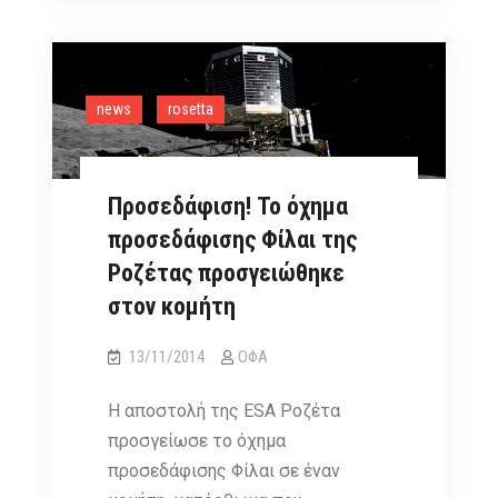
news
rosetta
Προσεδάφιση! Το όχημα
προσεδάφισης Φίλαι της
Ροζέτας προσγειώθηκε
στον κομήτη
13/11/2014
ΟΦΑ
Η αποστολή της ESA Ροζέτα
προσγείωσε το όχημα
προσεδάφισης Φίλαι σε έναν