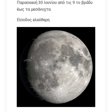
Παρασκευή 30 Ιουνίου από τις 9 το βράδυ
έως τα μεσάνυχτα.
Είσοδος ελεύθερη