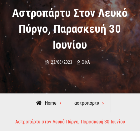
Αστροπάρτυ Στον Λευκό
Πύργο, Παρασκευή 30
Ιουνίου
23/06/2023
ΟΦΑ
Home
αστροπάρτυ
Αστροπάρτυ στον Λευκό Πύργο, Παρασκευή 30 Ιουνίου