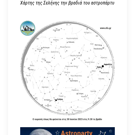
Χάρτης της Σελήνης την βραδιά του αστροπάρτυ