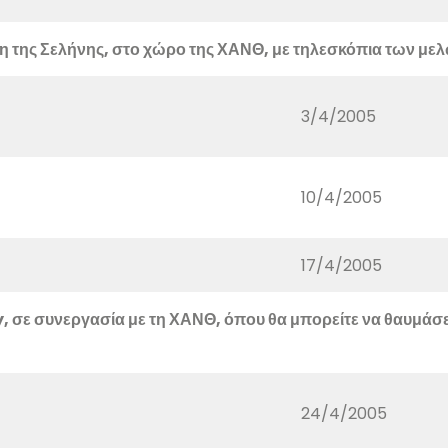
 της Σελήνης, στο χώρο της ΧΑΝΘ, με τηλεσκόπια των με
3/4/2005
10/4/2005
17/4/2005
, σε συνεργασία με τη ΧΑΝΘ, όπου θα μπορείτε να θαυμάσε
24/4/2005