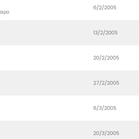
6/2/2005
φαιρο
13/2/2005
20/2/2005
27/2/2005
6/3/2005
20/3/2005