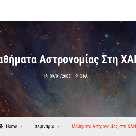
θήματα Αστρονομίας Στη Χ
09/01/2005
ΟΦΑ
Home
σεμινάρια
Μαθήματα Αστρονομίας στη ΧΑ