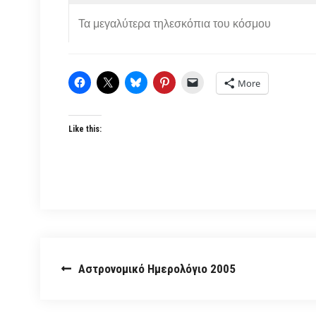
Τα μεγαλύτερα τηλεσκόπια του κόσμου
More
Like this:
Post
Αστρονομικό Ημερολόγιο 2005
navigation