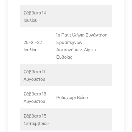
Σάββατο 14
Ιουλίου
1η Πανελλήνια Συνάντηση
20-21-22
Ερασιτεχνών
Ιουλίου
Αστρονόμων, Δίρφυ
Ευβοίας
Σάββατο 11
Αυγούστου
Σάββατο 18
Ροδοχώρι Βοΐου
Αυγούστου
Σάββατο 15
Σεπτεμβρίου