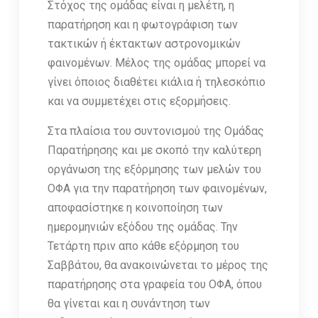
Στόχος της ομάδας είναι η μελέτη, η
παρατήρηση και η φωτογράφιση των
τακτικών ή έκτακτων αστρονομικών
φαινομένων. Μέλος της ομάδας μπορεί να
γίνει όποιος διαθέτει κιάλια ή τηλεσκόπιο
και να συμμετέχει στις εξορμήσεις.
Στα πλαίσια του συντονισμού της Ομάδας
Παρατήρησης και με σκοπό την καλύτερη
οργάνωση της εξόρμησης των μελών του
ΟΦΑ για την παρατήρηση των φαινομένων,
αποφασίστηκε η κοινοποίηση των
ημερομηνιών εξόδου της ομάδας. Την
Τετάρτη πριν απο κάθε εξόρμηση του
Σαββάτου, θα ανακοινώνεται το μέρος της
παρατήρησης στα γραφεία του ΟΦΑ, όπου
θα γίνεται και η συνάντηση των