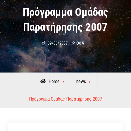
Πρόγραμμα Ομάδας
Παρατήρησης 2007
09/06/2007
ΟΦΑ
Home
news
Πρόγραμμα Ομάδας Παρατήρησης 2007