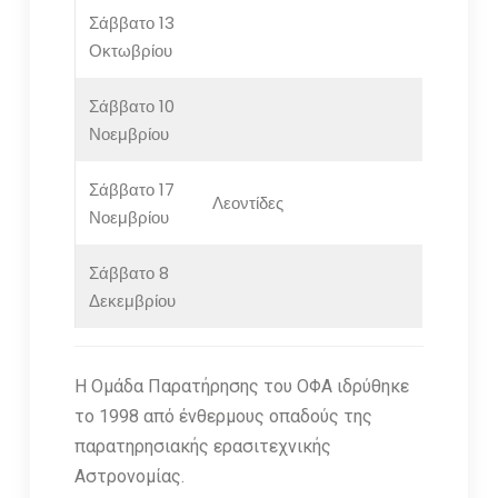
Σάββατο 13
Οκτωβρίου
Σάββατο 10
Νοεμβρίου
Σάββατο 17
Λεοντίδες
Νοεμβρίου
Σάββατο 8
Δεκεμβρίου
Η Ομάδα Παρατήρησης του ΟΦΑ ιδρύθηκε
το 1998 από ένθερμους οπαδούς της
παρατηρησιακής ερασιτεχνικής
Αστρονομίας.