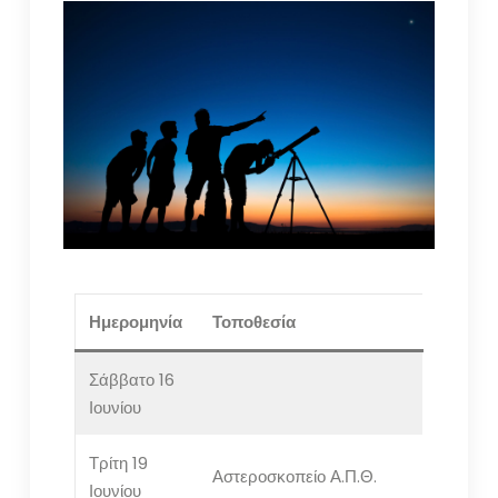
Ημερομηνία
Τοποθεσία
Σάββατο 16
Ιουνίου
Τρίτη 19
Αστεροσκοπείο Α.Π.Θ.
Ιουνίου