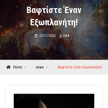
Βαφτίστε Έναν
Εξωπλανήτη!
23/11/2022
ΟΦΑ
Home
news
Βαφτίστε έναν εξωπλανήτη!