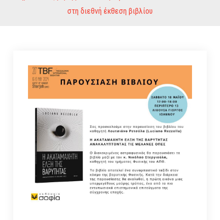
στη διεθνή έκθεση βιβλίου