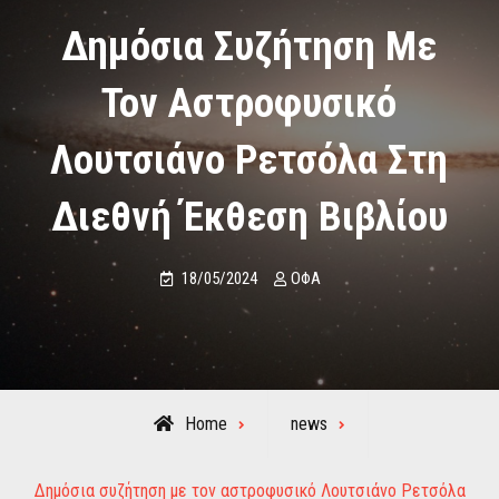
Δημόσια Συζήτηση Με
Τον Αστροφυσικό
Λουτσιάνο Ρετσόλα Στη
Διεθνή Έκθεση Βιβλίου
18/05/2024
ΟΦΑ
Home
news
Δημόσια συζήτηση με τον αστροφυσικό Λουτσιάνο Ρετσόλα