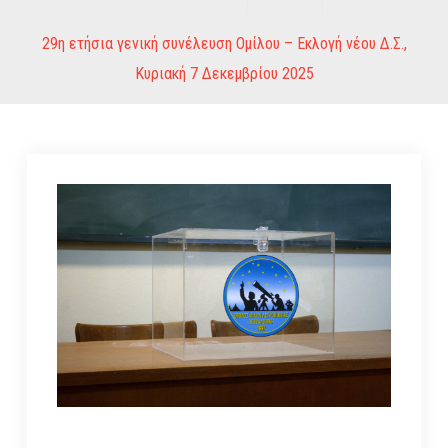
29η ετήσια γενική συνέλευση Ομίλου – Εκλογή νέου Δ.Σ.,
Κυριακή 7 Δεκεμβρίου 2025