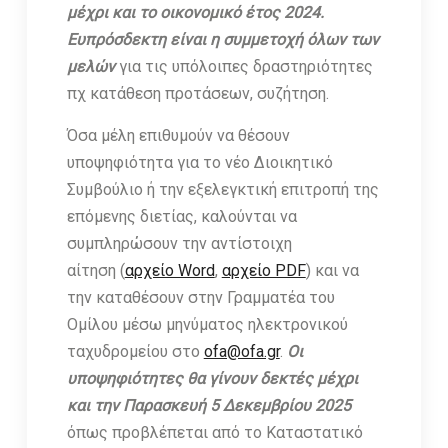
μέχρι και το οικονομικό έτος 2024.
Ευπρόσδεκτη είναι η συμμετοχή όλων των
μελών
για τις υπόλοιπες δραστηριότητες
πχ κατάθεση προτάσεων, συζήτηση.
Όσα μέλη επιθυμούν να θέσουν
υποψηφιότητα για το νέο Διοικητικό
Συμβούλιο ή την εξελεγκτική επιτροπή της
επόμενης διετίας, καλούνται να
συμπληρώσουν την αντίστοιχη
αίτηση (
αρχείο Word
,
αρχείο PDF
) και να
την καταθέσουν στην Γραμματέα του
Ομίλου μέσω μηνύματος ηλεκτρονικού
ταχυδρομείου στο
ofa@ofa.gr
.
Οι
υποψηφιότητες θα γίνουν δεκτές μέχρι
και την Παρασκευή 5 Δεκεμβρίου 2025
όπως προβλέπεται από το Καταστατικό