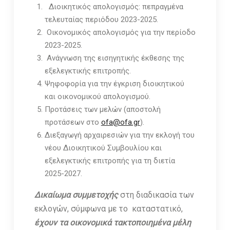
Διοικητικός απολογισμός: πεπραγμένα
τελευταίας περιόδου 2023-2025.
Οικονομικός απολογισμός για την περίοδο
2023-2025.
Ανάγνωση της εισηγητικής έκθεσης της
εξελεγκτικής επιτροπής.
Ψηφοφορία για την έγκριση διοικητικού
και οικονομικού απολογισμού.
Προτάσεις των μελών (αποστολή
προτάσεων στο
ofa@ofa.gr
).
Διεξαγωγή αρχαιρεσιών για την εκλογή του
νέου Διοικητικού Συμβουλίου και
εξελεγκτικής επιτροπής για τη διετία
2025-2027.
Δικαίωμα συμμετοχής
στη διαδικασία των
εκλογών, σύμφωνα με το καταστατικό,
έχουν τα οικονομικά τακτοποιημένα μέλη