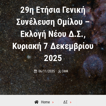
29η Ετήσια Γενική
Συνέλευση Ομίλου –
Εκλογή Νέου Δ.Σ.,
Κυριακή 7 Δεκεμβρίου
2025
06/11/2025
ΟΦΑ
Home
ΔΣ