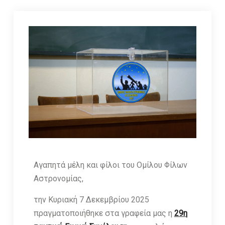
Αγαπητά μέλη και φίλοι του Ομίλου Φίλων
Αστρονομίας,
την Κυριακή 7 Δεκεμβρίου 2025
πραγματοποιήθηκε στα γραφεία μας η
29η