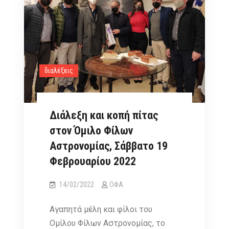
διαλέξεις
Διάλεξη και κοπή πίτας
στον Όμιλο Φίλων
Αστρονομίας, Σάββατο 19
Φεβρουαρίου 2022
14/02/2022
ΟΦΑ
Αγαπητά μέλη και φίλοι του
Ομίλου Φίλων Αστρονομίας, το