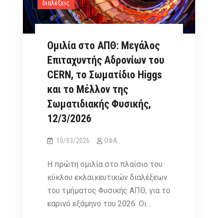
διαλέξεις
Ομιλία στο ΑΠΘ: Μεγάλος
Επιταχυντής Αδρονίων του
CERN, το Σωματίδιο Higgs
και το Μέλλον της
Σωματιδιακής Φυσικής,
12/3/2026
10/03/2026
ΟΦΑ
Η πρώτη ομιλία στο πλαίσιο του
κύκλου εκλαϊκευτικών διαλέξεων
του τμήματος Φυσικής ΑΠΘ, για το
εαρινό εξάμηνο του 2026. Οι…