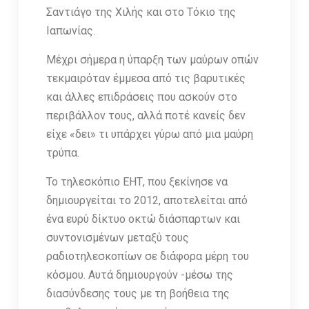
Σαντιάγο της Χιλής και στο Τόκιο της
Ιαπωνίας.
Μέχρι σήμερα η ύπαρξη των μαύρων οπών
τεκμαιρόταν έμμεσα από τις βαρυτικές
και άλλες επιδράσεις που ασκούν στο
περιβάλλον τους, αλλά ποτέ κανείς δεν
είχε «δει» τι υπάρχει γύρω από μια μαύρη
τρύπα.
Το τηλεσκόπιο ΕΗΤ, που ξεκίνησε να
δημιουργείται το 2012, αποτελείται από
ένα ευρύ δίκτυο οκτώ διάσπαρτων και
συντονισμένων μεταξύ τους
ραδιοτηλεσκοπίων σε διάφορα μέρη του
κόσμου. Αυτά δημιουργούν -μέσω της
διασύνδεσης τους με τη βοήθεια της