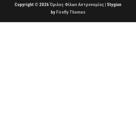
Copyright © 2026
Όμιλος Φίλων Αστρονομίας
| Stygian
by
Firefly Themes