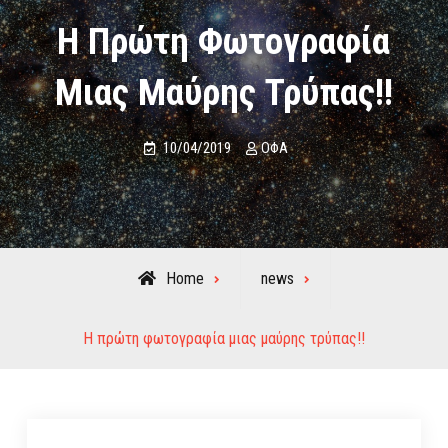
Η Πρώτη Φωτογραφία
Μιας Μαύρης Τρύπας!!
10/04/2019
ΟΦΑ
Home
news
Η πρώτη φωτογραφία μιας μαύρης τρύπας!!