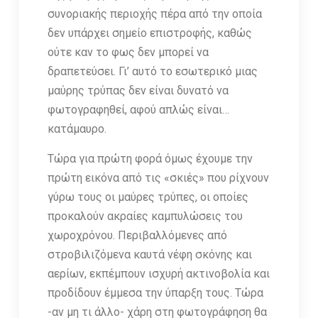
συνοριακής περιοχής πέρα από την οποία
δεν υπάρχει σημείο επιστροφής, καθώς
ούτε καν το φως δεν μπορεί να
δραπετεύσει. Γι’ αυτό το εσωτερικό μιας
μαύρης τρύπας δεν είναι δυνατό να
φωτογραφηθεί, αφού απλώς είναι…
κατάμαυρο.
Τώρα για πρώτη φορά όμως έχουμε την
πρώτη εικόνα από τις «σκιές» που ρίχνουν
γύρω τους οι μαύρες τρύπες, οι οποίες
προκαλούν ακραίες καμπυλώσεις του
χωροχρόνου. Περιβαλλόμενες από
στροβιλιζόμενα καυτά νέφη σκόνης και
αερίων, εκπέμπουν ισχυρή ακτινοβολία και
προδίδουν έμμεσα την ύπαρξη τους. Τώρα
-αν μη τι άλλο- χάρη στη φωτογράφηση θα