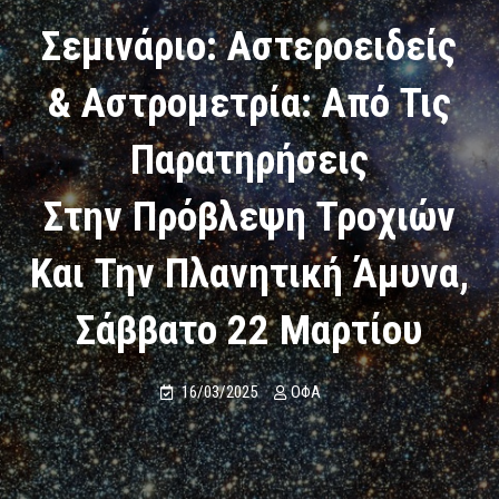
Σεμινάριο: Αστεροειδείς
& Αστρομετρία: Από Τις
Παρατηρήσεις
Στην Πρόβλεψη Τροχιών
Και Την Πλανητική Άμυνα,
Σάββατο 22 Μαρτίου
16/03/2025
ΟΦΑ