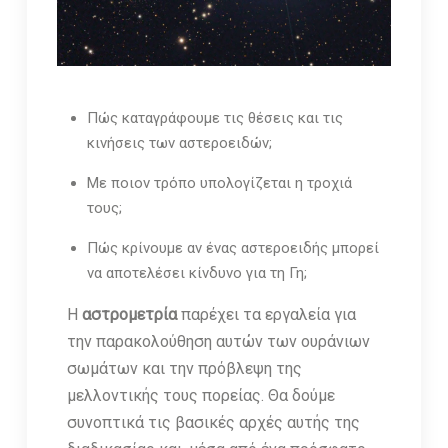
Πώς καταγράφουμε τις θέσεις και τις
κινήσεις των αστεροειδών;
Με ποιον τρόπο υπολογίζεται η τροχιά
τους;
Πώς κρίνουμε αν ένας αστεροειδής μπορεί
να αποτελέσει κίνδυνο για τη Γη;
Η
αστρομετρία
παρέχει τα εργαλεία για
την παρακολούθηση αυτών των ουράνιων
σωμάτων και την πρόβλεψη της
μελλοντικής τους πορείας. Θα δούμε
συνοπτικά τις βασικές αρχές αυτής της