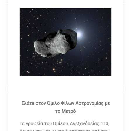
ΕΓΓΡΑΦΕΙΤΕ ΣΤΟ ΗΛΕΚΤΡΟΝΙΚΟ NEWSLETTER ΤΟΥ ΟΦΑ
Ελάτε στον Όμιλο Φίλων Αστρονομίας με
το Μετρό
Τα γραφεία του Ομίλου, Αλεξανδρείας 113,