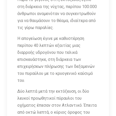
στη διάρκεια της νύχτας, περίπου 100.000
άνθρωποι αναμενόταν να συγκεντρωθούν
για να θαυμάσουν το θέαμα, ιδιαίτερα από
τις γύρω παραλίες.
Η απογείωση έγινε με καθυστέρηση
περίπου 40 λεπτών εξαιτίας μιας
διαρροής υδρογόνου που τελικά
επισκευάστηκε, στη διάρκεια των
επιχειρήσεων πλήρωσης των δεξαμενών
του πυραύλου με το κρυογενικό καύσιμό
του.
Δύο λεπτά μετά την εκτόξευση, οι δύο
λευκοί προωθητικοί πύραυλοι του
οχήματος έπεσαν στον Ατλαντικό. Έπειτα
από οκτώ λεπτά, ο κύριος όροφος του