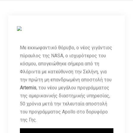
Με εκκωφαντικό θόρυβο, ο νέος γιγάντιος
πύραυλος της NASA, ο ισχυρότερος του
κόσμου, απογειώθηκε σήμερα από τη
Φλόριντα με κατεύθυνση την Σελήνη, για
την πρώτη μη επανδρωμένη αποστολή του
Artemis
, του νέου μεγάλου προγράμματος
της αμερικανικής διαστημικής υπηρεσίας,
50 χρόνια μετά την τελευταία αποστολή
του προγράμματος Apollo στο δορυφόρο
της Γης.