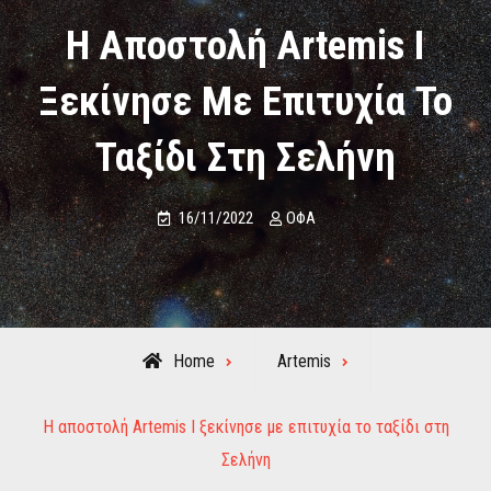
Η Αποστολή Artemis I
Ξεκίνησε Με Επιτυχία Το
Ταξίδι Στη Σελήνη
16/11/2022
ΟΦΑ
Home
Artemis
Η αποστολή Artemis I ξεκίνησε με επιτυχία το ταξίδι στη
Σελήνη