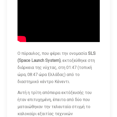
Ο πύραυλος, που φέρει την ονομασία
SLS
(Space Launch System)
, εκτοξεύθηκε στη
διάρκεια της νύχτας, στη 01:47 (τοπική
ώρα, 08:47 ώρα Ελλάδας) από το
διαστημικό κέντρο Κένεντι.
Αυτή η τρίτη απόπειρα εκτόξευσής του
ήταν επιτυχημένη, έπειτα από δύο που
ματαιώθηκαν την τελευταία στιγμή το
καλοκαίρι εξαιτίας τεχνικών