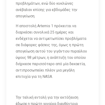
προβλημάτων, ενώ δύο κυκλώνες
ανέβαλαν επίσης για εβδομάδες την
απογείωση.
Η αποστολή Artemis 1 πρόκειται να
διαρκέσει συνολικά 25 ημέρες και
ενδέχεται να αντιμετωπίσει προβλήματα
σε διάφορες φάσεις της, όμως η πρώτη
απογείωση αυτού του γιγάντιου πυραύλου
ύψους 98 μέτρων, η ανάπτυξη του οποίου
διήρκεσε περισσότερο από μία δεκαετία,
αντιπροσωπεύει πλέον μια μεγάλη
επιτυχία για τη NASA.
Την τελική εντολή για την εκτόξευση
έδωσε η πρώτη γυναίκα διευθύντρια