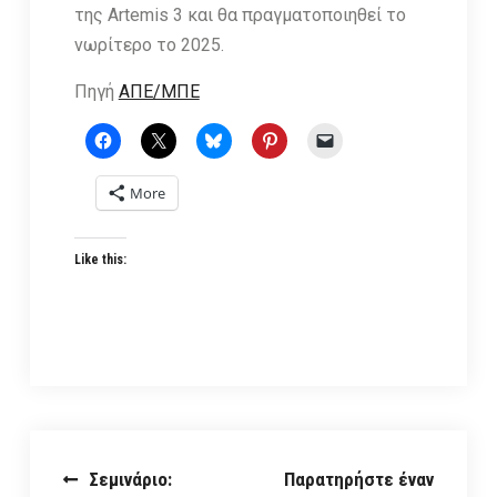
της Artemis 3 και θα πραγματοποιηθεί το
νωρίτερο το 2025.
Πηγή
ΑΠΕ/ΜΠΕ
More
Like this:
Post
Σεμινάριο:
Παρατηρήστε έναν