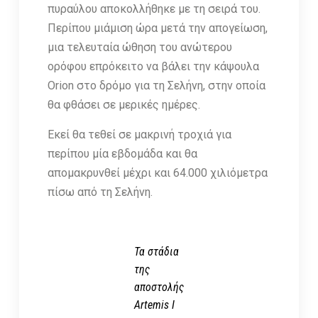
πυραύλου αποκολλήθηκε με τη σειρά του.
Περίπου μιάμιση ώρα μετά την απογείωση,
μια τελευταία ώθηση του ανώτερου
ορόφου επρόκειτο να βάλει την κάψουλα
Orion στο δρόμο για τη Σελήνη, στην οποία
θα φθάσει σε μερικές ημέρες.
Εκεί θα τεθεί σε μακρινή τροχιά για
περίπου μία εβδομάδα και θα
απομακρυνθεί μέχρι και 64.000 χιλιόμετρα
πίσω από τη Σελήνη.
Τα στάδια
της
αποστολής
Artemis I