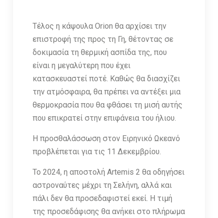
Τέλος η κάψουλα Orion θα αρχίσει την
επιστροφή της προς τη Γη, θέτοντας σε
δοκιμασία τη θερμική ασπίδα της, που
είναι η μεγαλύτερη που έχει
κατασκευαστεί ποτέ. Καθώς θα διασχίζει
την ατμόσφαιρα, θα πρέπει να αντέξει μια
θερμοκρασία που θα φθάσει τη μισή αυτής
που επικρατεί στην επιφάνεια του ήλιου.
Η προσθαλάσσωση στον Ειρηνικό Ωκεανό
προβλέπεται για τις 11 Δεκεμβρίου.
Το 2024, η αποστολή Artemis 2 θα οδηγήσει
αστροναύτες μέχρι τη Σελήνη, αλλά και
πάλι δεν θα προσεδαφιστεί εκεί. Η τιμή
της προσεδάφισης θα ανήκει στο πλήρωμα