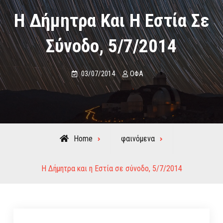
Η Δήμητρα Και Η Εστία Σε
Σύνοδο, 5/7/2014
03/07/2014
ΟΦΑ
Home
φαινόμενα
Η Δήμητρα και η Εστία σε σύνοδο, 5/7/2014