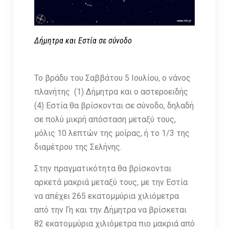
Δήμητρα και Εστία σε σύνοδο
Το βράδυ του Σαββάτου 5 Ιουλίου, ο νάνος
πλανήτης (1) Δήμητρα και ο αστεροειδής
(4) Εστία θα βρίσκονται σε σύνοδο, δηλαδή
σε πολύ μικρή απόσταση μεταξύ τους,
μόλις 10 λεπτών της μοίρας, ή το 1/3 της
διαμέτρου της Σελήνης.
Στην πραγματικότητα θα βρίσκονται
αρκετά μακριά μεταξύ τους, με την Εστία
να απέχει 265 εκατομμύρια χιλιόμετρα
από την Γη και την Δήμητρα να βρίσκεται
82 εκατομμύρια χιλιόμετρα πιο μακριά από