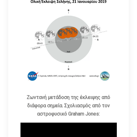
Ζωντανή μετάδοση της έκλειψης από
διάφορα σημεία. Σχολιασμός από τον
αστροφυσικό Graham Jones: