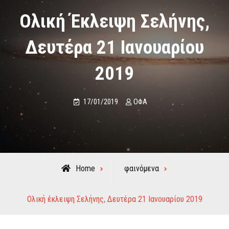
Ολική Έκλειψη Σελήνης,
Δευτέρα 21 Ιανουαρίου
2019
17/01/2019
ΟΦΑ
Home
φαινόμενα
Ολική έκλειψη Σελήνης, Δευτέρα 21 Ιανουαρίου 2019