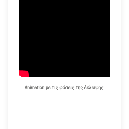
Animation με τις φάσεις της έκλειψης: