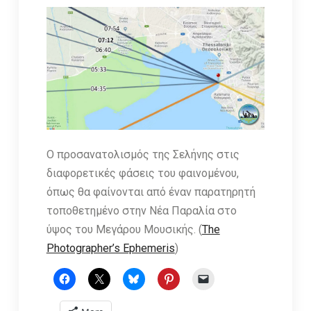
Ο προσανατολισμός της Σελήνης στις
διαφορετικές φάσεις του φαινομένου,
όπως θα φαίνονται από έναν παρατηρητή
τοποθετημένο στην Νέα Παραλία στο
ύψος του Μεγάρου Μουσικής. (
The
Photographer’s Ephemeris
)