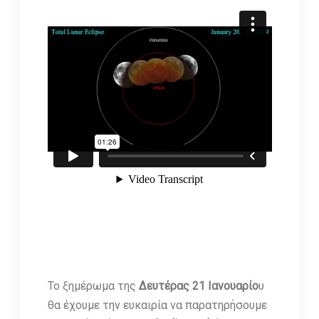
Το ξημέρωμα της
Δευτέρας 21 Ιανουαρίο
υ
θα έχουμε την ευκαιρία να παρατηρήσουμε