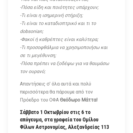
-Πόσα είδη και ποιότητες υπάρχουν;
-Τι είναι η ισημερινή στήριξη;
-Τι είναι το καταδιοπτρικό και τι το
dobsonian;
-Φακοί ή καθρέπτες είναι καλύτερα;
-Τι προσοφθάλμια να χρησιμοποιήσω και
σε τι μεγέθυνση;
-Πόσα πρέπει να ξοδέψω για να θαυμάσω
τον ουρανό;
Απαντήσεις σ’ όλα αυτά και πολύ
περισσότερα θα πάρουμε από τον
Πρόεδρο του ΟΦΑ
Θεόδωρο Μάττα!
Σάββατο 1 Οκτωβρίου στις 6 το
απόγευμα, στα γραφεία του Ομίλου
Φίλων Αστρονομίας, Αλεξανδρείας 113