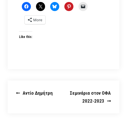
More
Like this:
Post
Αντίο Δημήτρη
Σεμινάρια στον ΟΦΑ
2022-2023
navigation