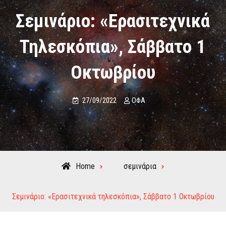
Σεμινάριο: «Ερασιτεχνικά
Τηλεσκόπια», Σάββατο 1
Οκτωβρίου
27/09/2022
ΟΦΑ
Home
σεμινάρια
Σεμινάριο: «Ερασιτεχνικά τηλεσκόπια», Σάββατο 1 Οκτωβρίου