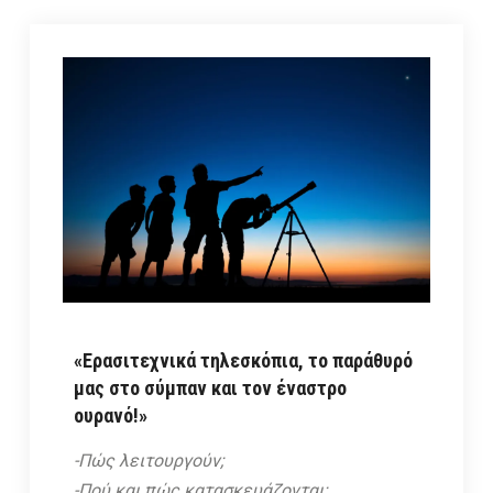
«Ερασιτεχνικά τηλεσκόπια, το παράθυρό
μας στο σύμπαν και τον έναστρο
ουρανό!
»
-Πώς λειτουργούν;
-Πού και πώς κατασκευάζονται;