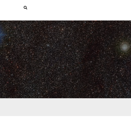
Search