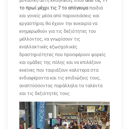
μοναδική αυτή εκδήλωση, όπου
από τις 11
το πρωί μέχρι τις 7 το απόγευμα
παιδιά
και γονείς μέσα από παρουσιάσεις και
εργαστήρια, θα έχουν την ευκαιρία να
ενημερωθούν για τις δεξιότητες του
μέλλοντος, να γνωρίσουν τις
εναλλακτικές εξωσχολικές
δραστηριότητες που προσφέρουν φορείς
και ομάδες της πόλης και να επιλέξουν
εκείνες που ταιριάζουν καλύτερα στα
ενδιαφέροντα και τις επιδιώξεις τους,
αναπτύσσοντας παράλληλα τα ταλέντα
και τις δεξιότητές τους.