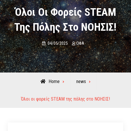
Όλοι Οι Φορείς STEAM
Της Πόλης Στο ΝΟΗΣΙΣ!
04/05/2025
ΟΦΑ
Home
news
Όλοι οι φορείς STEAM της πόλης στο ΝΟΗΣΙΣ!