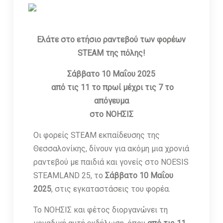
Ελάτε στο ετήσιο ραντεβού των φορέων
STEAM της πόλης!
Σάββατο 10 Μαΐου 2025
από τις 11 το πρωί μέχρι τις 7 το
απόγευμα
στο ΝΟΗΣΙΣ
Οι φορείς STEAM εκπαίδευσης της
Θεσσαλονίκης, δίνουν για ακόμη μια χρονιά
ραντεβού με παιδιά και γονείς στο NOESIS
STEAMLAND 25, το
Σάββατο 10 Μαΐου
2025
, στις εγκαταστάσεις του φορέα.
Το ΝΟΗΣΙΣ και φέτος διοργανώνει τη