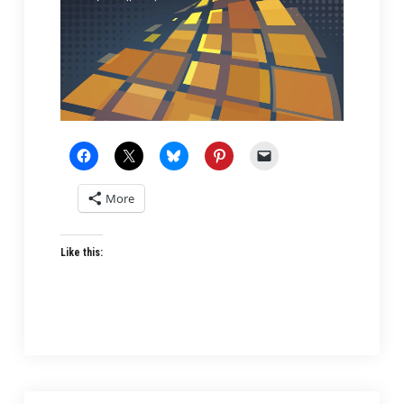
More
Like this: