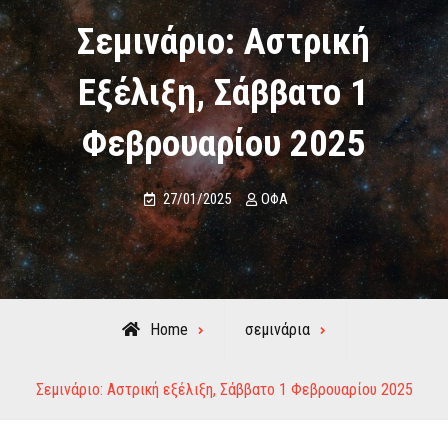
Σεμινάριο: Αστρική
Εξέλιξη, Σάββατο 1
Φεβρουαρίου 2025
27/01/2025
ΟΦΑ
Home
σεμινάρια
Σεμινάριο: Αστρική εξέλιξη, Σάββατο 1 Φεβρουαρίου 2025