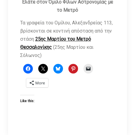
Ελάτε στον Όμιλο Φίλων Αστρονομίας με
το Μετρό
Τα γραφεία του Ομίλου, Αλεξανδρείας 113,
βρίσκονται σε κοντινή απόσταση από την
στάση
25ης Μαρτίου του Μετρό
Θεσσαλονίκης
(25ης Μαρτίου και
Σόλωνος)
More
Like this: