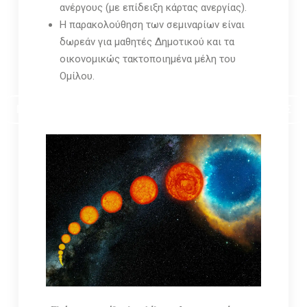
ανέργους (με επίδειξη κάρτας ανεργίας).
Η παρακολούθηση των σεμιναρίων είναι
δωρεάν για μαθητές Δημοτικού και τα
οικονομικώς τακτοποιημένα μέλη του
Ομίλου.
ΠΡΟΓΡΑΜΜΑ ΣΕΜΙΝΑΡΙΩΝ ΣΤΟΝ ΟΜΙΛΟ ΦΙΛΩΝ ΑΣΤΡΟΝΟΜΙΑΣ