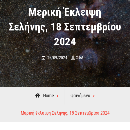
Μερική Έκλειψη
Σελήνης, 18 Σεπτεμβρίου
2024
16/09/2024
ΟΦΑ
Home
φαινόμενα
Μερική έκλειψη Σελήνης, 18 Σεπτεμβρίου 2024