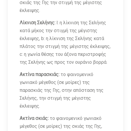
σκιάς της Γης την στιγμή της μέγιστης
έκλειψης.
Λίκνιση Σελήνης:
l: η λίκνιση της Σελήνης
κατά μήκος την στιγμή της μέγιστης
έκλειψης, b: η λίκνιση της Σελήνης κατά
πλάτος την στιγμή της μέγιστης έκλειψης,
c: η γωνία θέσης του άξονα περιστροφής
της Σελήνης ως προς τον ουράνιο βορρά.
Ακτίνα παρασκιάς:
το φαινομενικό
γωνιακό μέγεθος (σε μοίρες) της
παρασκιάς της Γης, στην απόσταση της
Σελήνης, την στιγμή της μέγιστης
έκλειψης.
Ακτίνα σκιάς:
το φαινομενικό γωνιακό
μέγεθος (σε μοίρες) της σκιάς της Γης,