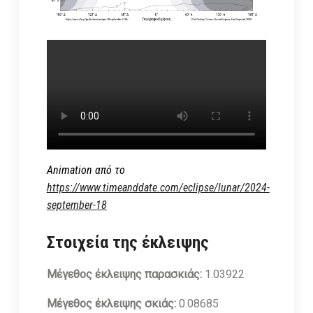
Animation από το
https://www.timeanddate.com/eclipse/lunar/2024-
september-18
Στοιχεία της έκλειψης
Μέγεθος έκλειψης παρασκιάς:
1.03922
Μέγεθος έκλειψης σκιάς:
0.08685