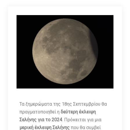
Τα ξημερώματα της 18ης Σεπτεμβρίου θα
πραγματοποιηθεί η
δεύτερη έκλειψη
Σελήνης για το 2024
. Πρόκειται για μια
μερική έκλειψη Σελήνης
που θα συμβεί