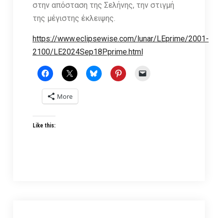
στην απόσταση της Σελήνης, την στιγμή
της μέγιστης έκλειψης.
https://www.eclipsewise.com/lunar/LEprime/2001-
2100/LE2024Sep18Pprime.html
More
Like this: