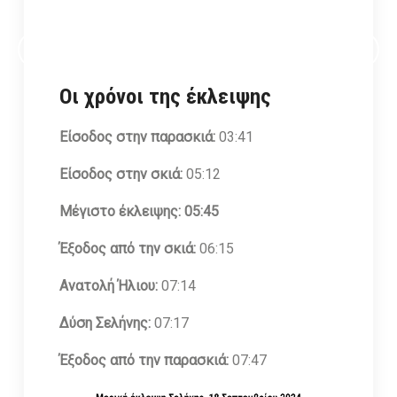
ΕΓΓΡΑΦΕΙΤΕ ΣΤΟ ΗΛΕΚΤΡΟΝΙΚΟ NEWSLETTER ΤΟΥ ΟΦΑ
Οι χρόνοι της έκλειψης
Είσοδος στην παρασκιά:
03:41
Είσοδος στην σκιά:
05:12
Μέγιστο έκλειψης: 05:45
Έξοδος από την σκιά:
06:15
Ανατολή Ήλιου:
07:14
Δύση Σελήνης:
07:17
Έξοδος από την παρασκιά:
07:47