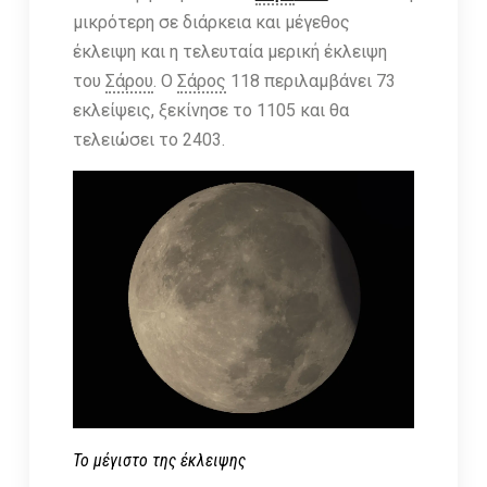
μικρότερη σε διάρκεια και μέγεθος
έκλειψη και η τελευταία μερική έκλειψη
του
Σάρου
. Ο
Σάρος
118 περιλαμβάνει 73
εκλείψεις, ξεκίνησε το 1105 και θα
τελειώσει το 2403.
Το μέγιστο της έκλειψης