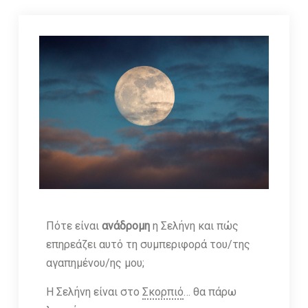
Πότε είναι
ανάδρομη
η Σελήνη και πώς
επηρεάζει αυτό τη συμπεριφορά του/της
αγαπημένου/ης μου;
Η Σελήνη είναι στο
Σκορπιό
… θα πάρω