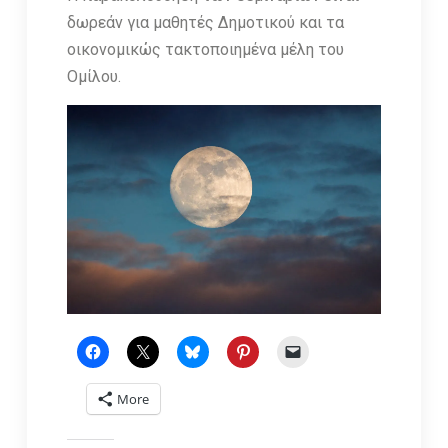
δωρεάν για μαθητές Δημοτικού και τα
οικονομικώς τακτοποιημένα μέλη του
Ομίλου.
More