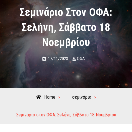
Σεμινάριο Στον ΟΦΑ:
Σελήνη, Σάββατο 18
Νοεμβρίου
17/11/2023
ΟΦΑ
Home
σεμινάρια
Σεμινάριο στον ΟΦΑ: Σελήνη, Σάββατο 18 Νοεμβρίου