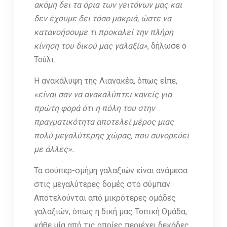
ακόμη δει τα όρια των γειτόνων μας και
δεν έχουμε δει τόσο μακριά, ώστε να
κατανοήσουμε τι προκαλεί την πλήρη
κίνηση του δικού μας γαλαξία»
, δήλωσε ο
Τούλι.
Η ανακάλυψη της Λιανακέα, όπως είπε,
«είναι σαν να ανακαλύπτει κανείς για
πρώτη φορά ότι η πόλη του στην
πραγματικότητα αποτελεί μέρος μιας
πολύ μεγαλύτερης χώρας, που συνορεύει
με άλλες».
Τα σούπερ-σμήμη γαλαξιών είναι ανάμεσα
στις μεγαλύτερες δομές στο σύμπαν.
Αποτελούνται από μικρότερες ομάδες
γαλαξιών, όπως η δική μας Τοπική Ομάδα,
κάθε μία από τις οποίες περιέχει δεκάδες