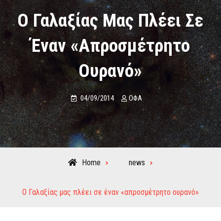
Ο Γαλαξίας Μας Πλέει Σε
Έναν «απροσμέτρητο
Ουρανό»
04/09/2014
ΟΦΑ
Home
news
Ο Γαλαξίας μας πλέει σε έναν «απροσμέτρητο ουρανό»