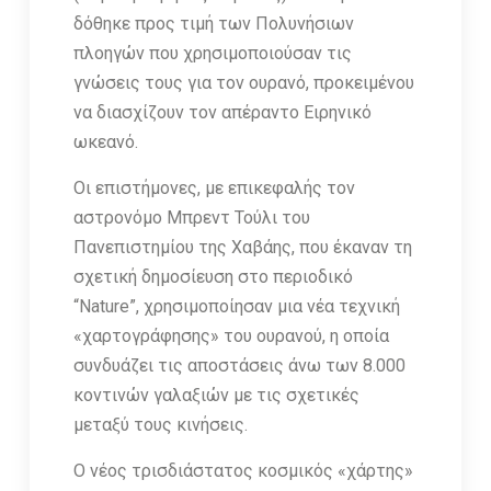
δόθηκε προς τιμή των Πολυνήσιων
πλοηγών που χρησιμοποιούσαν τις
γνώσεις τους για τον ουρανό, προκειμένου
να διασχίζουν τον απέραντο Ειρηνικό
ωκεανό.
Οι επιστήμονες, με επικεφαλής τον
αστρονόμο Μπρεντ Τούλι του
Πανεπιστημίου της Χαβάης, που έκαναν τη
σχετική δημοσίευση στο περιοδικό
“Nature”, χρησιμοποίησαν μια νέα τεχνική
«χαρτογράφησης» του ουρανού, η οποία
συνδυάζει τις αποστάσεις άνω των 8.000
κοντινών γαλαξιών με τις σχετικές
μεταξύ τους κινήσεις.
Ο νέος τρισδιάστατος κοσμικός «χάρτης»