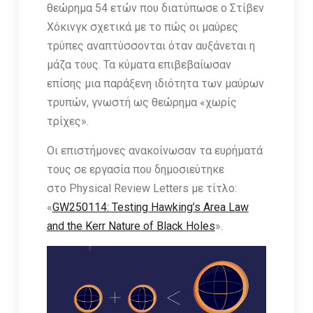
θεώρημα 54 ετών που διατύπωσε ο Στίβεν
Χόκινγκ σχετικά με το πώς οι μαύρες
τρύπες αναπτύσσονται όταν αυξάνεται η
μάζα τους. Τα κύματα επιβεβαίωσαν
επίσης μια παράξενη ιδιότητα των μαύρων
τρυπών, γνωστή ως θεώρημα «χωρίς
τρίχες».
Οι επιστήμονες ανακοίνωσαν τα ευρήματά
τους σε εργασία που δημοσιεύτηκε
στο Physical Review Letters με τίτλο:
«
GW250114: Testing Hawking’s Area Law
and the Kerr Nature of Black Holes
».