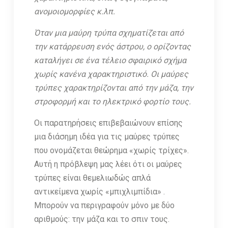
ανομοιομορφίες κ.λπ.
Όταν μια μαύρη τρύπα σχηματίζεται από
την κατάρρευση ενός άστρου, ο ορίζοντας
καταλήγει σε ένα τέλειο σφαιρικό σχήμα
χωρίς κανένα χαρακτηριστικό. Οι μαύρες
τρύπες χαρακτηρίζονται από την μάζα, την
στροφορμή και το ηλεκτρικό φορτίο τους.
Οι παρατηρήσεις επιβεβαιώνουν επίσης
μια διάσημη ιδέα για τις μαύρες τρύπες
που ονομάζεται θεώρημα «χωρίς τρίχες».
Αυτή η πρόβλεψη μας λέει ότι οι μαύρες
τρύπες είναι θεμελιωδώς απλά
αντικείμενα χωρίς «μπιχλιμπίδια» .
Μπορούν να περιγραφούν μόνο με δύο
αριθμούς: την μάζα και το σπιν τους.