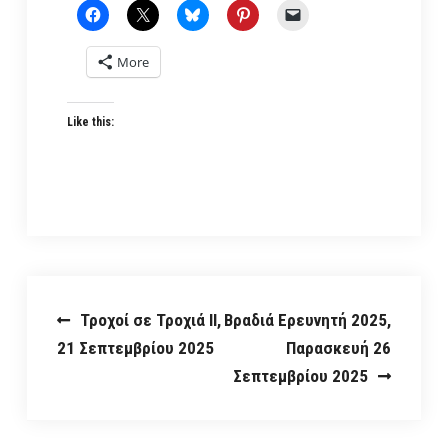
More
Like this:
Post
Τροχοί σε Τροχιά ΙΙ,
Βραδιά Ερευνητή 2025,
21 Σεπτεμβρίου 2025
Παρασκευή 26
navigation
Σεπτεμβρίου 2025