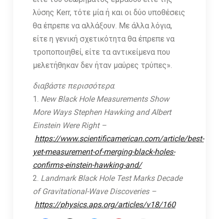
λύσης Kerr, τότε μία ή και οι δύο υποθέσεις
θα έπρεπε να αλλάξουν. Με άλλα λόγια,
είτε η γενική σχετικότητα θα έπρεπε να
τροποποιηθεί, είτε τα αντικείμενα που
μελετήθηκαν δεν ήταν μαύρες τρύπες».
διαβάστε περισσότερα
:
1.
New Black Hole Measurements Show
More Ways Stephen Hawking and Albert
Einstein Were Right –
https://www.scientificamerican.com/article/best-
yet-measurement-of-merging-black-holes-
confirms-einstein-hawking-and/
2.
Landmark Black Hole Test Marks Decade
of Gravitational-Wave Discoveries –
https://physics.aps.org/articles/v18/160