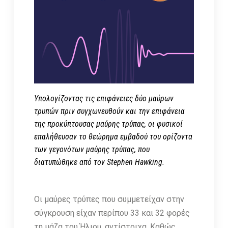
Υπολογίζοντας τις επιφάνειες δύο μαύρων
τρυπών πριν συγχωνευθούν και την επιφάνεια
της προκύπτουσας μαύρης τρύπας, οι φυσικοί
επαλήθευσαν το θεώρημα εμβαδού του ορίζοντα
των γεγονότων μαύρης τρύπας, που
διατυπώθηκε από τον Stephen Hawking.
Οι μαύρες τρύπες που συμμετείχαν στην
σύγκρουση είχαν περίπου 33 και 32 φορές
τη μάζα του Ήλιου, αντίστοιχα. Καθώς