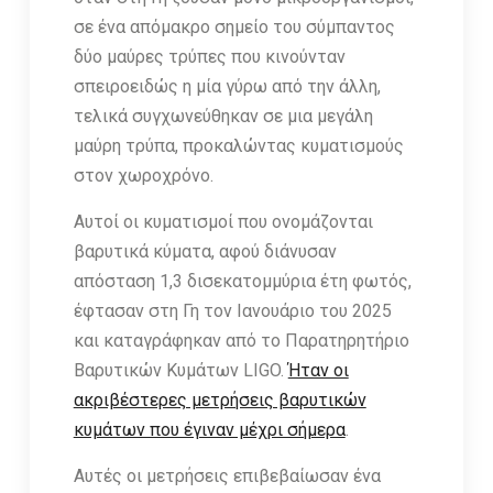
σε ένα απόμακρο σημείο του σύμπαντος
δύο μαύρες τρύπες που κινούνταν
σπειροειδώς η μία γύρω από την άλλη,
τελικά συγχωνεύθηκαν σε μια μεγάλη
μαύρη τρύπα, προκαλώντας κυματισμούς
στον χωροχρόνο.
Αυτοί οι κυματισμοί που ονομάζονται
βαρυτικά κύματα, αφού διάνυσαν
απόσταση 1,3 δισεκατομμύρια έτη φωτός,
έφτασαν στη Γη τον Ιανουάριο του 2025
και καταγράφηκαν από το Παρατηρητήριο
Βαρυτικών Κυμάτων LIGO.
Ήταν οι
ακριβέστερες μετρήσεις βαρυτικών
κυμάτων που έγιναν μέχρι σήμερα
.
Αυτές οι μετρήσεις επιβεβαίωσαν ένα