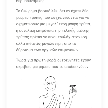
θερμοδυναμικής.
Το θεώρημα βασικά λέει ότι αν έχετε δύο
μαύρες τρύπες που συγχωνεύονται για να
σχηματίσουν μια μεγαλύτερη μαύρη τρύπα,
η συνολική επιφάνεια της τελικής μαύρης
τρύπας πρέπει να είναι τουλάχιστον ίση,
αλλά πιθανώς μεγαλύτερη, από το
άθροισμα των αρχικών επιφανειών.
Τώρα, για πρώτη φορά, οι ερευνητές έχουν
ακριβείς μετρήσεις που το αποδεικνύουν.