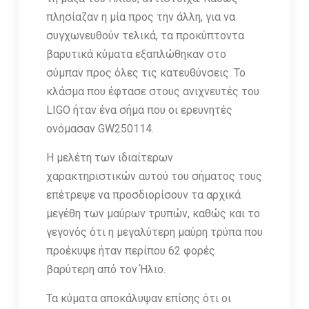
πλησίαζαν η μία προς την άλλη, για να
συγχωνευθούν τελικά, τα προκύπτοντα
βαρυτικά κύματα εξαπλώθηκαν στο
σύμπαν προς όλες τις κατευθύνσεις. Το
κλάσμα που έφτασε στους ανιχνευτές του
LIGO ήταν ένα σήμα που οι ερευνητές
ονόμασαν GW250114.
Η μελέτη των ιδιαίτερων
χαρακτηριστικών αυτού του σήματος τους
επέτρεψε να προσδιορίσουν τα αρχικά
μεγέθη των μαύρων τρυπών, καθώς και το
γεγονός ότι η μεγαλύτερη μαύρη τρύπα που
προέκυψε ήταν περίπου 62 φορές
βαρύτερη από τον Ήλιο.
Τα κύματα αποκάλυψαν επίσης ότι οι