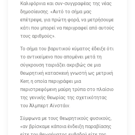
Καλιφόρνια και συν-συγγραφέας της νέας
δημοσίευσης. «Αυτό το σήμα μας
επέτρεψε, για πρώτη φορά, να μετρήσουμε
κάτι που μπορεί να περιγραφεί από αυτούς
τους αριθμούς».
Το σήμα του βαρυτικού κύματος έδειξε ότι
το αντικείμενο που απομένει μετά τη
σύγκρουση ταιριάζει ακριβώς σε μια
θεωρητική κατασκευή γνωστή ως μετρική
Kerr, η οποία περιγράφει μια
περιστρεφόμενη μαύρη τρύπα στο πλαίσιο
της γενικής θεωρίας της σχετικότητας
του Άλμπερτ Αϊνστάιν.
Σύμφωνα με τους θεωρητικούς φυσικούς,
«αν βρίσκαμε κάποια ένδειξη παραβίασης
είτε του θεωρήματος εμβαδού είτε της