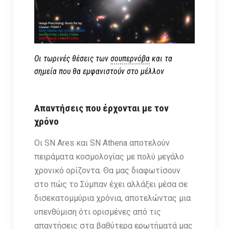
Οι τωρινές θέσεις των
σουπερνόβα
και τα
σημεία που θα εμφανιστούν στο μέλλον
Απαντήσεις που έρχονται με τον
χρόνο
Οι SN Ares και SN Athena αποτελούν
πειράματα κοσμολογίας με πολύ μεγάλο
χρονικό ορίζοντα. Θα μας διαφωτίσουν
στο πώς το Σύμπαν έχει αλλάξει μέσα σε
δισεκατομμύρια χρόνια, αποτελώντας μια
υπενθύμιση ότι ορισμένες από τις
απαντήσεις στα βαθύτερα ερωτήματά μας