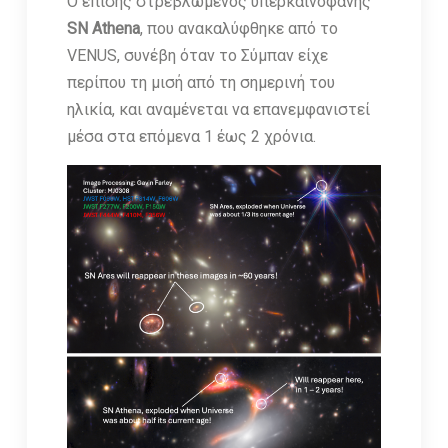
Ο επίσης στρεβλωμένος υπερκαινοφανής
SN Athena
, που ανακαλύφθηκε από το
VENUS, συνέβη όταν το Σύμπαν είχε
περίπου τη μισή από τη σημερινή του
ηλικία, και αναμένεται να επανεμφανιστεί
μέσα στα επόμενα 1 έως 2 χρόνια.