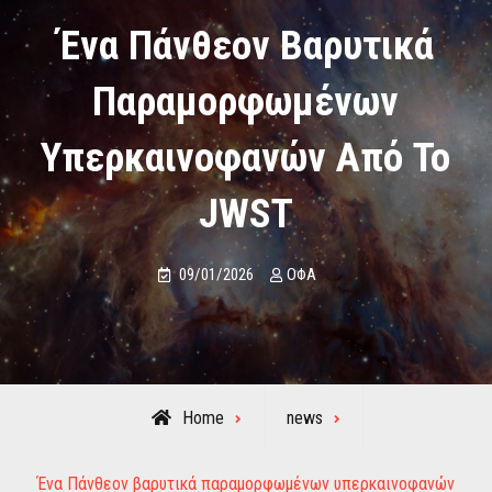
Ένα Πάνθεον Βαρυτικά
Παραμορφωμένων
Υπερκαινοφανών Από Το
JWST
09/01/2026
ΟΦΑ
Home
news
Ένα Πάνθεον βαρυτικά παραμορφωμένων υπερκαινοφανών