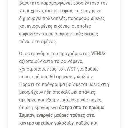
βαρύτητα παραμορφώνει τόσο έντονα τον
χωροχρόνο, ώστε το φως της πηγής να
δημιουργεί πολλαπλές, παραμορφωμένες
και ενισχυμένες εικόνες, οι οποίες
εμφανίζονται σε διαφορετικές θέσεις
πάνω στο σμήνος.
Οι αστρονόμοι του προγράμματος
VENUS
αξιοποιούν αυτό το φαινόμενο,
χρησιμοποιώντας το JWST για βαθιές
παρατηρήσεις 60 σμηνών γαλαξιών.
Παρότι το πρόγραμμα βρίσκεται μόλις στη
μέση, έχουν ήδη αποκαλύψει σπάνιες,
αμυδρές και εξαιρετικά μακρινές πηγές,
όπως μεμονωμένα
άστρα από το πρώιμο
Σύμπαν
,
ενεργές μαύρες τρύπες στα
κέντρα αρχαίων γαλαξιών
, καθώς και