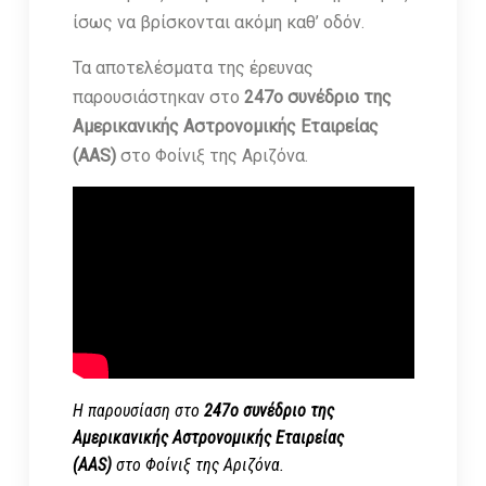
ίσως να βρίσκονται ακόμη καθ’ οδόν.
Τα αποτελέσματα της έρευνας
παρουσιάστηκαν στο
247ο συνέδριο της
Αμερικανικής Αστρονομικής Εταιρείας
(AAS)
στο Φοίνιξ της Αριζόνα.
Η παρουσίαση στο
247ο συνέδριο της
Αμερικανικής Αστρονομικής Εταιρείας
(AAS)
στο Φοίνιξ της Αριζόνα.