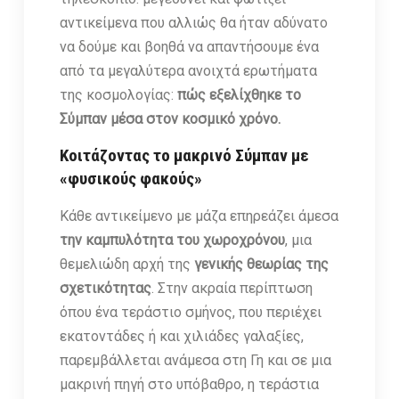
αντικείμενα που αλλιώς θα ήταν αδύνατο
να δούμε και βοηθά να απαντήσουμε ένα
από τα μεγαλύτερα ανοιχτά ερωτήματα
της κοσμολογίας:
πώς εξελίχθηκε το
Σύμπαν μέσα στον κοσμικό χρόνο.
Κοιτάζοντας το μακρινό Σύμπαν με
«φυσικούς φακούς»
Κάθε αντικείμενο με μάζα επηρεάζει άμεσα
την καμπυλότητα του χωροχρόνου
, μια
θεμελιώδη αρχή της
γενικής θεωρίας της
σχετικότητας
. Στην ακραία περίπτωση
όπου ένα τεράστιο σμήνος, που περιέχει
εκατοντάδες ή και χιλιάδες γαλαξίες,
παρεμβάλλεται ανάμεσα στη Γη και σε μια
μακρινή πηγή στο υπόβαθρο, η τεράστια