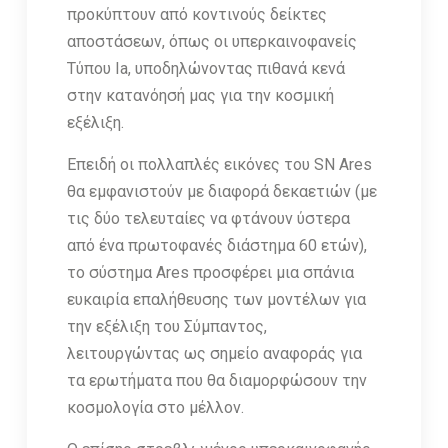
προκύπτουν από κοντινούς δείκτες
αποστάσεων, όπως οι υπερκαινοφανείς
Τύπου Ia, υποδηλώνοντας πιθανά κενά
στην κατανόησή μας για την κοσμική
εξέλιξη.
Επειδή οι πολλαπλές εικόνες του SN Ares
θα εμφανιστούν με διαφορά δεκαετιών (με
τις δύο τελευταίες να φτάνουν ύστερα
από ένα πρωτοφανές διάστημα 60 ετών),
το σύστημα Ares προσφέρει μια σπάνια
ευκαιρία επαλήθευσης των μοντέλων για
την εξέλιξη του Σύμπαντος,
λειτουργώντας ως σημείο αναφοράς για
τα ερωτήματα που θα διαμορφώσουν την
κοσμολογία στο μέλλον.