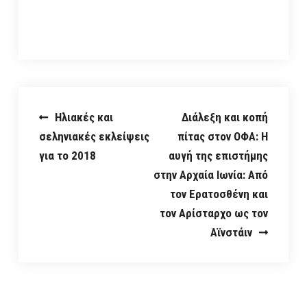
Post
Ηλιακές και
Διάλεξη και κοπή
σεληνιακές εκλείψεις
πίτας στον ΟΦΑ: Η
navigation
για το 2018
αυγή της επιστήμης
στην Αρχαία Ιωνία: Από
τον Ερατοσθένη και
τον Αρίσταρχο ως τον
Αϊνστάιν