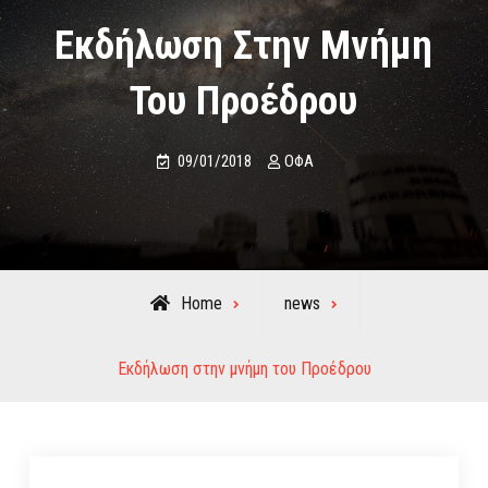
Εκδήλωση Στην Μνήμη
Του Προέδρου
09/01/2018
ΟΦΑ
Home
news
Εκδήλωση στην μνήμη του Προέδρου