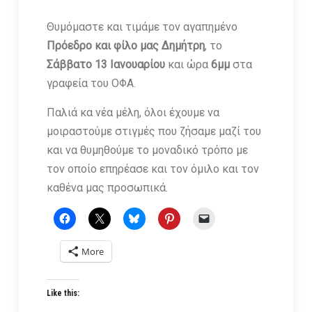
Θυμόμαστε και τιμάμε τον αγαπημένο
Πρόεδρο και φίλο μας Δημήτρη
, το
Σάββατο 13 Ιανουαρίου
και ώρα
6μμ
στα
γραφεία του ΟΦΑ.
Παλιά κα νέα μέλη, όλοι έχουμε να
μοιραστούμε στιγμές που ζήσαμε μαζί του
και να θυμηθούμε το μοναδικό τρόπο με
τον οποίο επηρέασε και τον όμιλο και τον
καθένα μας προσωπικά.
More
Like this: