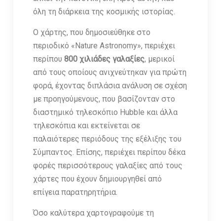
όλη τη διάρκεια της κοσμικής ιστορίας.
Ο χάρτης, που δημοσιεύθηκε στο
περιοδικό «Nature Astronomy», περιέχει
περίπου
800 χιλιάδες γαλαξίες
, μερικοί
από τους οποίους ανιχνεύτηκαν για πρώτη
φορά, έχοντας διπλάσια ανάλυση σε σχέση
με προηγούμενους, που βασίζονταν στο
διαστημικό τηλεσκόπιο Hubble και άλλα
τηλεσκόπια και εκτείνεται σε
παλαιότερες περιόδους της εξέλιξης του
Σύμπαντος. Επίσης, περιέχει περίπου δέκα
φορές περισσότερους γαλαξίες από τους
χάρτες που έχουν δημιουργηθεί από
επίγεια παρατηρητήρια.
Όσο καλύτερα χαρτογραφούμε τη