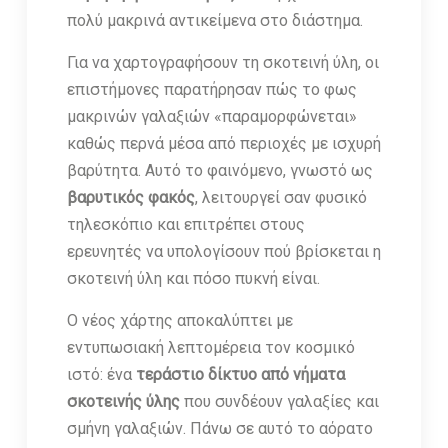
πολύ μακρινά αντικείμενα στο διάστημα.
Για να χαρτογραφήσουν τη σκοτεινή ύλη, οι
επιστήμονες παρατήρησαν πώς το φως
μακρινών γαλαξιών «παραμορφώνεται»
καθώς περνά μέσα από περιοχές με ισχυρή
βαρύτητα. Αυτό το φαινόμενο, γνωστό ως
βαρυτικός φακός
, λειτουργεί σαν φυσικό
τηλεσκόπιο και επιτρέπει στους
ερευνητές να υπολογίσουν πού βρίσκεται η
σκοτεινή ύλη και πόσο πυκνή είναι.
Ο νέος χάρτης αποκαλύπτει με
εντυπωσιακή λεπτομέρεια τον κοσμικό
ιστό: ένα
τεράστιο δίκτυο από νήματα
σκοτεινής ύλης
που συνδέουν γαλαξίες και
σμήνη γαλαξιών. Πάνω σε αυτό το αόρατο