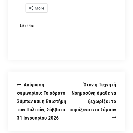
More
Like this:
Post
Ακύρωση
Όταν η Τεχνητή
σεμιναρίου: Το αόρατο
Νοημοσύνη έμαθε να
navigation
Σύμπαν και η Επιστήμη
ξεχωρίζει το
των Πολιτών, Σάββατο
παράξενο στο Σύμπαν
31 Ιανουαρίου 2026