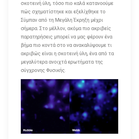
σκοτεινή ύλη, τόσο πιο καλά κατανοούμε
πώς σχηματίστηκε και εξελίχθηκε το
Σύμπαν από τη Μεγάλη Έκρηξη μέχρι
σήμερα. Στο μέλλον, ακόμα πιο ακριβείς
παρατηρήσεις μπορεί να μας φέρουν ένα
βήμα πιο κοντά στο να ανακαλύψουμε τι
ακριβώς είναι η σκοτεινή ύλη, ένα από τα
μεγαλύτερα ανοιχτά ερωτήματα της
σύγχρονης Φυσικής.