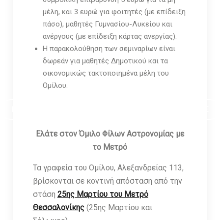
μέλη, και 3 ευρώ για φοιτητές (με επίδειξη
πάσο), μαθητές Γυμνασίου-Λυκείου και
ανέργους (με επίδειξη κάρτας ανεργίας).
Η παρακολούθηση των σεμιναρίων είναι
δωρεάν για μαθητές Δημοτικού και τα
οικονομικώς τακτοποιημένα μέλη του
Ομίλου.
ΠΡΟΓΡΑΜΜΑ ΣΕΜΙΝΑΡΙΩΝ ΣΤΟΝ ΟΜΙΛΟ ΦΙΛΩΝ ΑΣΤΡΟΝΟΜΙΑΣ
Ελάτε στον Όμιλο Φίλων Αστρονομίας με
το Μετρό
Τα γραφεία του Ομίλου, Αλεξανδρείας 113,
βρίσκονται σε κοντινή απόσταση από την
στάση
25ης Μαρτίου του Μετρό
Θεσσαλονίκης
(25ης Μαρτίου και