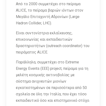
Από το 2000 συμμετέχει στο πείραμα
ALICE, το πείραμα βαριών ιόντων στον
Μεγάλο Επιταχυντή Αδρονίων (Large
Hadron Collider, LHC).
Είναι συντονίστρια εκλαΐκευσης,
επικοινωνίας και εκπαιδευτικών
δραστηριοτήτων (outreach coordinator) του
πειράματος ALICE.
Παράλληλα, συμμετέχει στο Extreme
Energy Events (EEE) project, πείραμα για τη
μελέτη κοσμικής ακτινοβολίας με
σύστημα ανιχνευτών μιονίων
εγκατεστημένων σε περισσότερα από 50
σχολεία σε όλη την Ιταλία, που έχει τόσο
εκπαιδευτικό όσο και επιστημονικό στόχο.