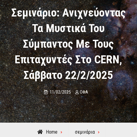
Σεμινάριο: Ανιχνεύοντας
Τα Μυστικά Του
Σύμπαντος Με Τους
Επιταχυντές Στο CERN,
Σάββατο 22/2/2025
11/02/2025
ΟΦΑ
Home
σεμινάρια