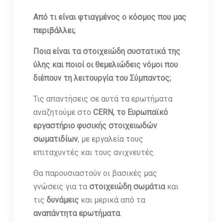
Από τι είναι φτιαγμένος ο κόσμος που μας
περιβάλλει;
Ποια είναι τα στοιχειώδη συστατικά της
ύλης και ποιοί οι θεμελιώδεις νόμοι που
διέπουν τη λειτουργία του Σύμπαντος;
Τις απαντήσεις σε αυτά τα ερωτήματα
αναζητούμε στο
CERN, το Ευρωπαϊκό
εργαστήριο φυσικής στοιχειωδών
σωματιδίων
, με εργαλεία τους
επιταχυντές και τους ανιχνευτές.
Θα παρουσιαστούν οι βασικές μας
γνώσεις για τα
στοιχειώδη σωμάτια
και
τις
δυνάμεις
και μερικά από τα
αναπάντητα ερωτήματα
.