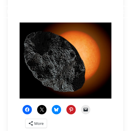
ΠΡΟΓΡΑΜΜΑ ΣΕΜΙΝΑΡΙΩΝ ΣΤΟΝ ΟΜΙΛΟ ΦΙΛΩΝ ΑΣΤΡΟΝΟΜΙΑΣ
More