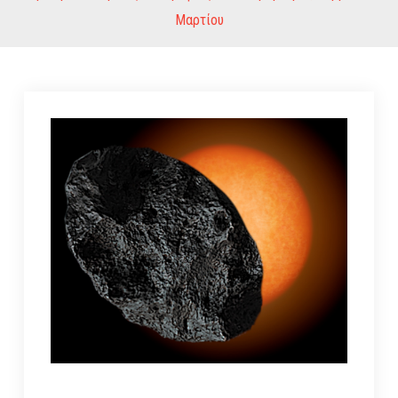
Μαρτίου