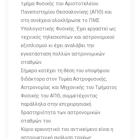
τμήμα Φυσικής του Αριστοτελείου
Πανεπιστημίου Θεσσαλονίκης (ΑΠΘ) και
στη συνέχεια ολοκλήρωσε το ΠΜΣ
Υπολογιστικής Φυσικής. Έχει εργαστεί ως
τεχνικός τηλεσκοπίων και αστρονομικού
εξοπλισμού κι έχει αναλάβει την
εγκατάσταση πολλών αστρονομικών
σταθμών.
Σήμερα κατέχει τη θέση του υποψήφιου
διδάκτορα στον Τομέα Αστροφυσικής,
Αστρονομίας και Μηχανικής του Τμήματος
Φυσικής του ΑΠΘ, συμμετέχοντας
παράλληλα στην επιχειρησιακή
δραστηριότητα των αστρονομικών
σταθμών του.
Κύριο ερευνητικό του αντικείμενο είναι η
αστρομετρική ανάλυση ταχέως