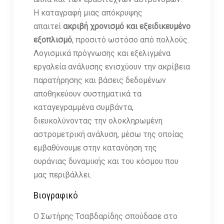
Η καταγραφή μιας απόκρυψης
απαιτεί
ακριβή χρονισμό και εξειδικευμένο
εξοπλισμό
, προσιτό ωστόσο από πολλούς.
Λογισμικά πρόγνωσης και εξελιγμένα
εργαλεία ανάλυσης ενισχύουν την ακρίβεια
παρατήρησης και βάσεις δεδομένων
αποθηκεύουν συστηματικά τα
καταγεγραμμένα συμβάντα,
διευκολύνοντας την ολοκληρωμένη
αστρομετρική ανάλυση, μέσω της οποίας
εμβαθύνουμε στην κατανόηση της
ουράνιας δυναμικής και του κόσμου που
μας περιβάλλει.
Βιογραφικό
Ο Σωτήρης Τσαβδαρίδης σπούδασε στο