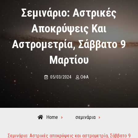
Σεμινάριο: Αστρικές
Αποκρύψεις Και
Αστρομετρία, Σάββατο 9
Μαρτίου
05/03/2024
ΟΦΑ
Home
σεμινάρια
Σεμινάριο: Αστρικές αποκρύψεις και αστρομετρία, Σάββατο 9