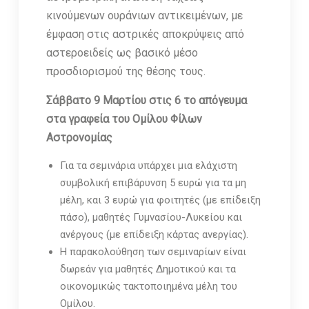
κινούμενων ουράνιων αντικειμένων, με
έμφαση στις αστρικές αποκρύψεις από
αστεροειδείς ως βασικό μέσο
προσδιορισμού της θέσης τους.
Σάββατο 9 Μαρτίου στις 6 το απόγευμα
στα γραφεία του Ομίλου Φίλων
Αστρονομίας
Για τα σεμινάρια υπάρχει μια ελάχιστη
συμβολική επιβάρυνση 5 ευρώ για τα μη
μέλη, και 3 ευρώ για φοιτητές (με επίδειξη
πάσο), μαθητές Γυμνασίου-Λυκείου και
ανέργους (με επίδειξη κάρτας ανεργίας).
Η παρακολούθηση των σεμιναρίων είναι
δωρεάν για μαθητές Δημοτικού και τα
οικονομικώς τακτοποιημένα μέλη του
Ομίλου.