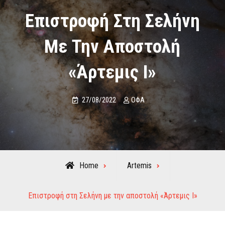
Επιστροφή Στη Σελήνη
Με Την Αποστολή
«Άρτεμις I»
27/08/2022
ΟΦΑ
Home
Artemis
Επιστροφή στη Σελήνη με την αποστολή «Άρτεμις I»