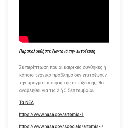
Παρακολουθήστε ζωντανά την εκτόξευση
Σε περίπτωση που οι καιρικές συνθήκες ή
κάποιο τεχνικό πρόβλημα δεν επιτρέψουν
την πραγματοποίηση της εκτόξευσης, θα
αναβληθεί για τις 2 ή 5 Σεπτεμβρίου.
Τα ΝΕΑ
https://www.nasa.gov/artemis-1
https://www.nasa.gov/specials/artemis-i/