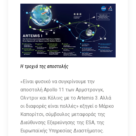
Η τροχιά της αποστολής
«Είναι φυσικό να συγκρίνουμε την
αποστολή Apollo 11 των Αρμστρονγκ,
Ολντριν και Κόλινς με το Artemis 3. Αλλά
οι διαφορές είναι πολλές» εξηγεί ο Μάρκο
Καπορίτσι, σύμβουλος μεταφοράς της
Διεύθυνσης Εξερεύνησης της ESA, της
Ευρωπαϊκής Υπηρεσίας Διαστήματος.