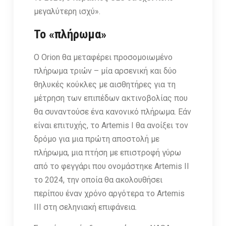
μεγαλύτερη ισχύ».
Το «πλήρωμα»
Ο Orion θα μεταφέρει προσομοιωμένο
πλήρωμα τριών – μία αρσενική και δύο
θηλυκές κούκλες με αισθητήρες για τη
μέτρηση των επιπέδων ακτινοβολίας που
θα συναντούσε ένα κανονικό πλήρωμα. Εάν
είναι επιτυχής, το Artemis I θα ανοίξει τον
δρόμο για μια πρώτη αποστολή με
πλήρωμα, μια πτήση με επιστροφή γύρω
από το φεγγάρι που ονομάστηκε Artemis II
το 2024, την οποία θα ακολουθήσει
περίπου έναν χρόνο αργότερα το Artemis
III στη σεληνιακή επιφάνεια.