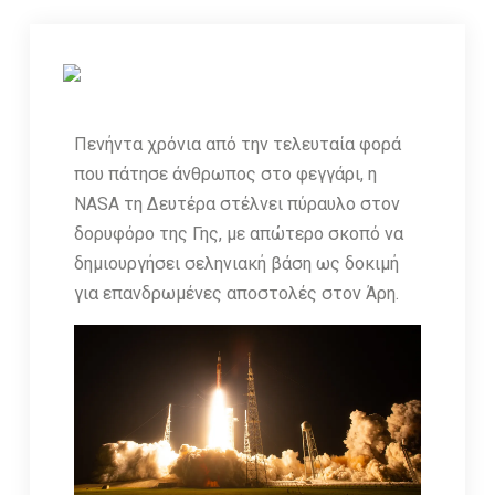
Πενήντα χρόνια από την τελευταία φορά
που πάτησε άνθρωπος στο φεγγάρι, η
NASA τη Δευτέρα στέλνει πύραυλο στον
δορυφόρο της Γης, με απώτερο σκοπό να
δημιουργήσει σεληνιακή βάση ως δοκιμή
για επανδρωμένες αποστολές στον Άρη.