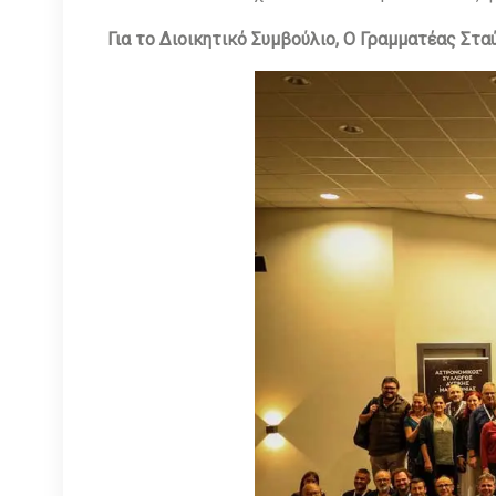
Για το Διοικητικό Συμβούλιο, Ο Γραμματέας Στ