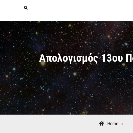
Search
Απολογισμός 13ου Π
Home