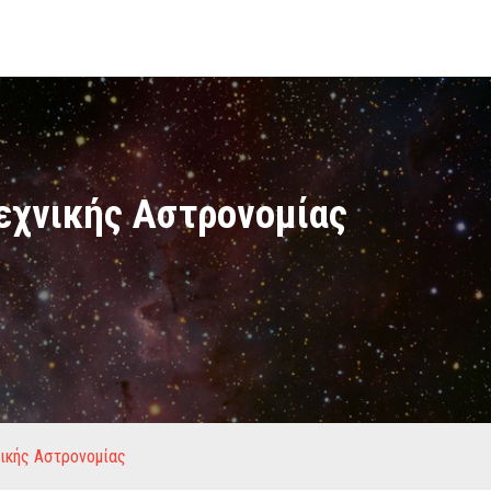
εχνικής Αστρονομίας
ικής Αστρονομίας