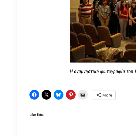
Η αναμνηστική φωτογραφία του 1
More
Like this: