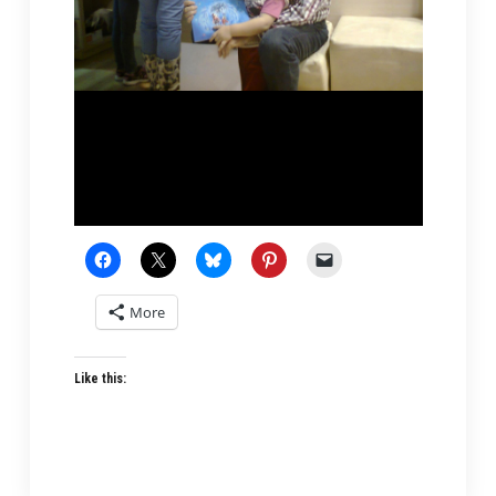
More
Like this: