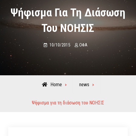
Ψήφισμα Για Τη Διάσωση
Του ΝΟΗΣΙΣ
10/10/2015
ΟΦΑ
Home
news
Ψήφισμα για τη διάσωση του ΝΟΗΣΙΣ