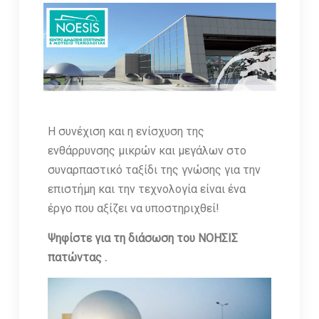
Η συνέχιση και η ενίσχυση της
ενθάρρυνσης μικρών και μεγάλων στο
συναρπαστικό ταξίδι της γνώσης για την
επιστήμη και την τεχνολογία είναι ένα
έργο που αξίζει να υποστηριχθεί!
Ψηφίστε για τη διάσωση του ΝΟΗΣΙΣ
πατώντας .