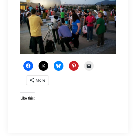
More
Like this: