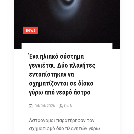
news
Ένα ηλιακό σύστημα
γεννιέται. Δύο πλανήτες
εντοπίστηκαν να
σχηματίζονται σε δίσκο
γύρω από νεαρό άστρο
04/04/2026
ΟΦΑ
Αστρονόμοι παρατήρησαν τον
σχηματισμό δύο πλανητών γύρω