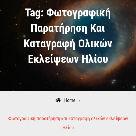
Tag:
Φωτογραφική
Παρατήρηση Και
Καταγραφή Ολικών
Εκλείψεων Ηλίου
Home
Posts
Φωτογραφική παρατήρηση και καταγραφή ολικών εκλείψεων
tagged
Ηλίου