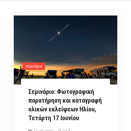
σεμινάρια
Σεμινάριο: Φωτογραφική
παρατήρηση και καταγραφή
ολικών εκλείψεων Ηλίου,
Τετάρτη 17 Ιουνίου