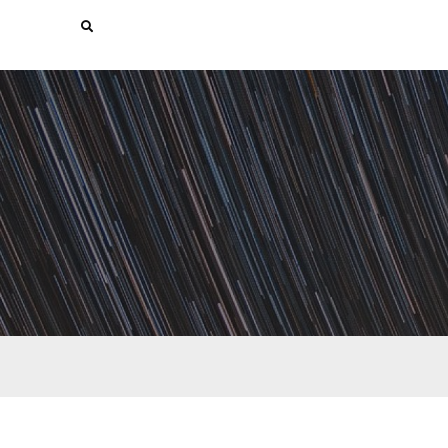
Search