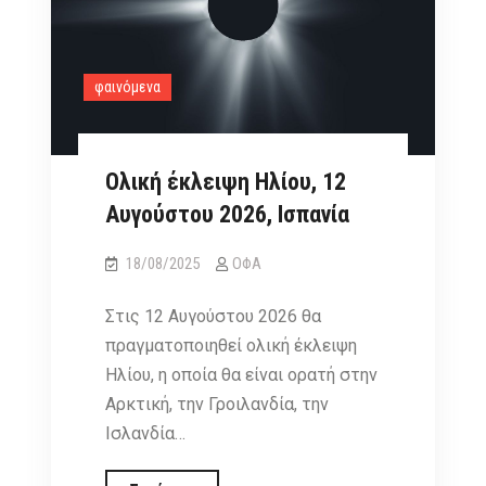
φαινόμενα
Ολική έκλειψη Ηλίου, 12
Αυγούστου 2026, Ισπανία
18/08/2025
ΟΦΑ
Στις 12 Αυγούστου 2026 θα
πραγματοποιηθεί ολική έκλειψη
Ηλίου, η οποία θα είναι ορατή στην
Αρκτική, την Γροιλανδία, την
Ισλανδία…