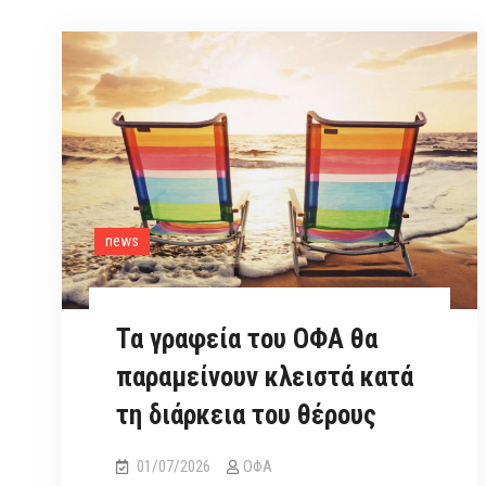
news
Τα γραφεία του ΟΦΑ θα
παραμείνουν κλειστά κατά
τη διάρκεια του θέρους
01/07/2026
ΟΦΑ