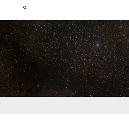
Search