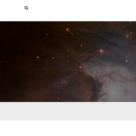
Search