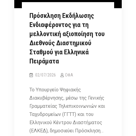
Πρόσκληση Εκδήλωσης
Ενδιαφέροντος για τη
μελλοντική αξιοποίηση του
Διεθνούς Διαστημικού
Σταθμού για Ελληνικά
Πειράματα
02/07/2026
ΟΦΑ
Το Υπουργείο Ψηφιακής
Διακυβέρνησης, μέσω της Γενικής
Γραμματείας Τηλεπικοινωνιών και
Ταχυδρομείων (ΓΓΤΤ) και του
Ελληνικού Κέντρου Διαστήματος
(ΕΛΚΕΔ), δημοσιεύει Πρόσκληση…