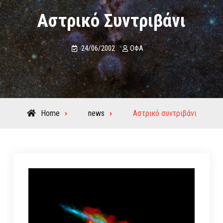
Αστρικό Συντριβάνι
24/06/2002
ΟΦΑ
Home
news
Αστρικό συντριβάνι