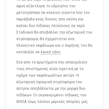
αφού εξάντλησε το υδρογόνο του
μετατράπηκε σε κόκκινο γίγαντα που τον
περιέβαλε ενας δίσκος απο σκόνη και
εκλύει δυο πίδακες πλούσιους σε νερό.
Σταδιακά θα αποβάλλει την εξωτερική του
ατμόσφαιρα, θα σχηματιστεί ενα
πλανητικό νεφέλωμα και ο πυρήνας του θα
καταλήξει σε
λευκό νάνο
.
Ενα απο τα ερωτήματα που απασχολούν
τους επιστήμονες είναι σχετικά με το
σχήμα των νεφελωμάτων αυτών. Η
εξωτερική σφαιρική ατμόσφαιρα του
άστρου αποβάλλεται με την μορφή δυο
πιδάκων. Οι συγκεκριμένοι πίδακες του
W43A ίσως λύσουν μερικές απορίες μας.