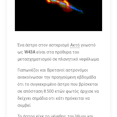
Ένα άστρο στον αστερισμό
Αετό
γνωστό
ως
W43A
είναι στα πρόθυρα του
μετασχηματισμού σε πλανητικό νεφέλωμα.
Γιαπωνέζοι και Βρετανοί αστρονόμοι
ανακοίνωσαν την προηγούμενη εβδομάδα
ότι το συγκεκριμένο άστρο που βρίσκεται
σε απόσταση 8.500 ετών φωτός άρχισε να
δείχνει σημάδια οτι κάτι πρόκειται να
συμβεί.
Το άστρο είχε το μέγεθος του Ήλιου και