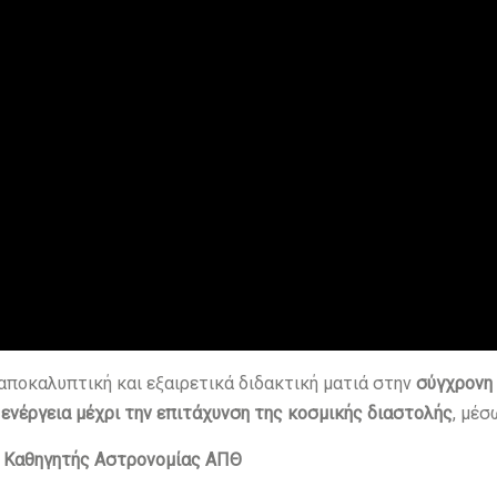
 αποκαλυπτική και εξαιρετικά διδακτική ματιά στην
σύγχρονη
 ενέργεια μέχρι την επιτάχυνση της κοσμικής διαστολής
, μέσ
ς) Καθηγητής Αστρονομίας ΑΠΘ