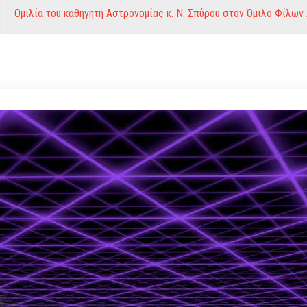
Ομιλία του καθηγητή Αστρονομίας κ. Ν. Σπύρου στον Όμιλο Φίλων