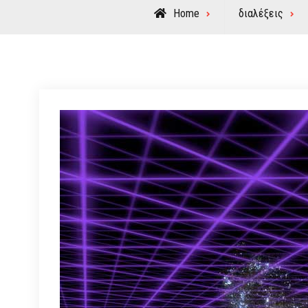
Home
διαλέξεις