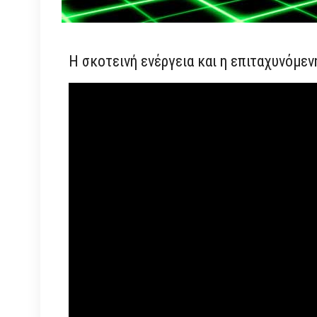
H σκοτεινή ενέργεια και η επιταχυνόμεν