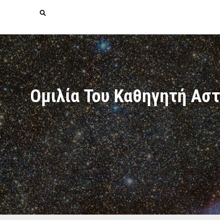
Search
Ομιλία Του Καθηγητή Αστ