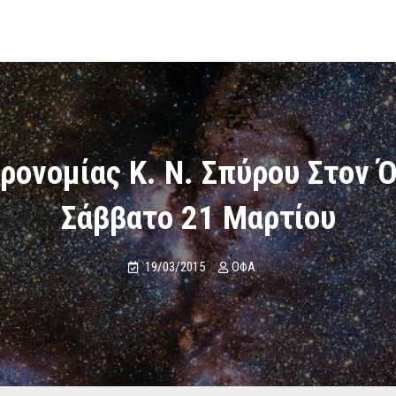
ρονομίας Κ. Ν. Σπύρου Στον 
Σάββατο 21 Μαρτίου
19/03/2015
ΟΦΑ