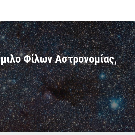
Όμιλο Φίλων Αστρονομίας,