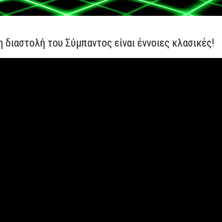
η διαστολή του Σύμπαντος είναι έννοιες κλασικές!