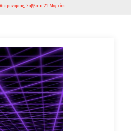
 Αστρονομίας, Σάββατο 21 Μαρτίου