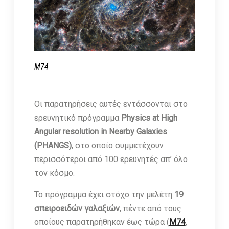
M74
Οι παρατηρήσεις αυτές εντάσσονται στο
ερευνητικό πρόγραμμα
Physics at High
Angular resolution in Nearby Galaxies
(PHANGS)
, στο οποίο συμμετέχουν
περισσότεροι από 100 ερευνητές απ’ όλο
τον κόσμο.
Το πρόγραμμα έχει στόχο την μελέτη
19
σπειροειδών γαλαξιών
, πέντε από τους
οποίους παρατηρήθηκαν έως τώρα (
M74
,