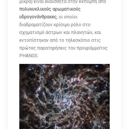
μικρά) είναι ευαίσθητα στην εκπομπή από
πολυκυκλικούς αρωματικούς
υδρογονάνθρακες
, οι οποίοι
διαδραματίζουν κρίσιμο ρόλο στο
σχηματισμό άστρων και πλανητών, και
εντοπίστηκαν από το τηλεσκόπιο στις
πρώτες παρατηρήσεις του προγράμματος
PHANGS.