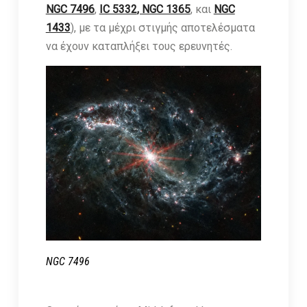
NGC 7496
,
IC 5332
, NGC 1365
, και
NGC
1433
), με τα μέχρι στιγμής αποτελέσματα
να έχουν καταπλήξει τους ερευνητές.
NGC 7496