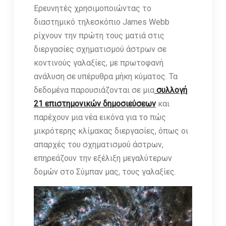
Ερευνητές χρησιμοποιώντας το
διαστημικό τηλεσκόπιο James Webb
ρίχνουν την πρώτη τους ματιά στις
διεργασίες σχηματισμού άστρων σε
κοντινούς γαλαξίες, με πρωτοφανή
ανάλυση σε υπέρυθρα μήκη κύματος. Τα
δεδομένα παρουσιάζονται σε μια
συλλογή
21 επιστημονικών δημοσιεύσεων
και
παρέχουν μια νέα εικόνα για το πώς
μικρότερης κλίμακας διεργασίες, όπως οι
απαρχές του σχηματισμού άστρων,
επηρεάζουν την εξέλιξη μεγαλύτερων
δομών στο Σύμπαν μας, τους γαλαξίες.