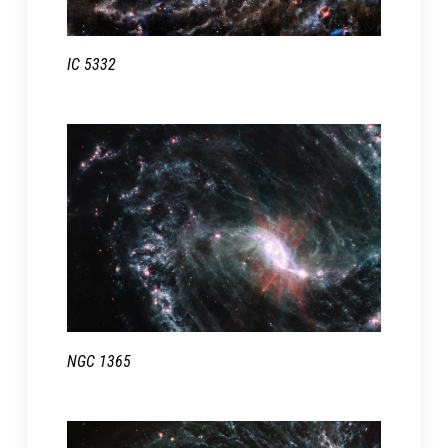
IC 5332
NGC 1365