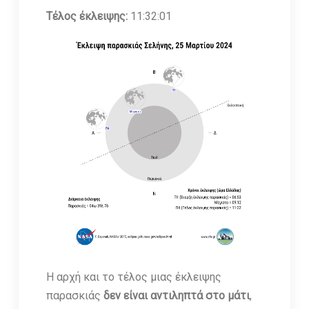
Τέλος έκλειψης:
11:32:01
Η αρχή και το τέλος μιας έκλειψης
παρασκιάς
δεν είναι αντιληπτά στο μάτι
,