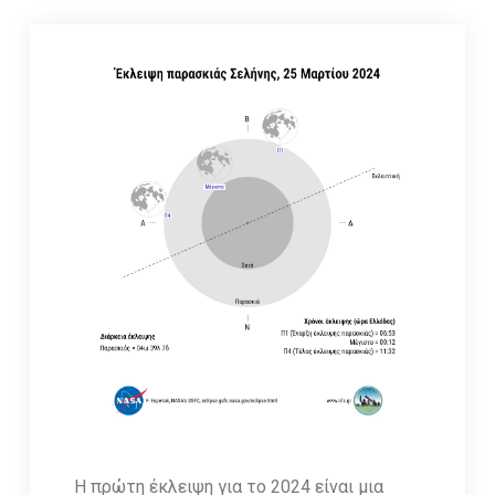
Η πρώτη έκλειψη για το 2024 είναι μια