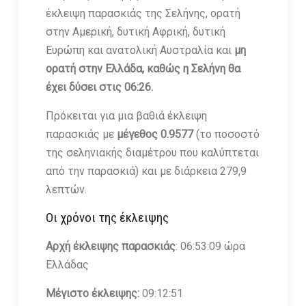
έκλειψη παρασκιάς της Σελήνης, ορατή
στην Αμερική, δυτική Αφρική, δυτική
Ευρώπη και ανατολική Αυστραλία και
μη
ορατή στην Ελλάδα, καθώς η Σελήνη θα
έχει δύσει στις 06:26.
Πρόκειται για μια βαθιά έκλειψη
παρασκιάς με
μέγεθος 0.9577
(το ποσοστό
της σεληνιακής διαμέτρου που καλύπτεται
από την παρασκιά) και με διάρκεια 279,9
λεπτών.
Οι χρόνοι της έκλειψης
Αρχή έκλειψης παρασκιάς
: 06:53:09 ώρα
Ελλάδας
Μέγιστο έκλειψης:
09:12:51