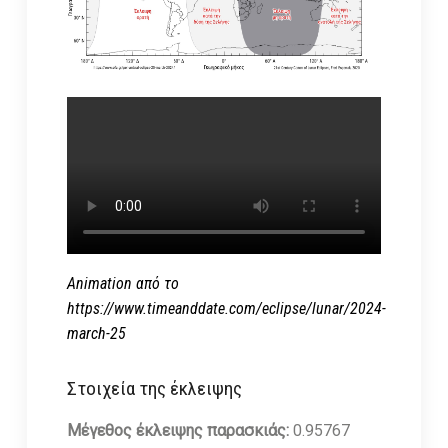
Animation από το
https://www.timeanddate.com/eclipse/lunar/2024-
march-25
Στοιχεία της έκλειψης
Μέγεθος έκλειψης παρασκιάς:
0.95767