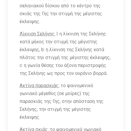
σεληνιακού δίσκου από το κέντρο της
σκιάς της Γης την στιγμή της μέγιστης
έκλειψης.
Λίκνιση Σελήνης:
l: η λίκνιση της Σελήνης
κατά μήκος την στιγμή της μέγιστης
έκλειψης, b: η λίκνιση της Σελήνης κατά
πλάτος την στιγμή της μέγιστης έκλειψης,
c: η γωνία θέσης του άξονα περιστροφής
της Σελήνης ως προς τον ουράνιο βορρά.
Ακτίνα παρασκιάς:
το φαινομενικό
γωνιακό μέγεθος (σε μοίρες) της
παρασκιάς της Γης, στην απόσταση της
Σελήνης, την στιγμή της μέγιστης
έκλειψης.
Ακτίνα σκιάς:
το φαινομενικό γωνιακό