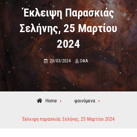
Έκλειψη Παρασκιάς
Σελήνης, 25 Μαρτίου
2024
20/03/2024
ΟΦΑ
Home
φαινόμενα
Έκλειψη παρασκιάς Σελήνης, 25 Μαρτίου 2024