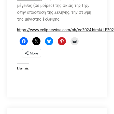
μέγεθος (σε μοίρες) της σκιάς της Γης,
στην απόσταση της Σελήνης, την στιγμή
της μέγιστης έκλειψης.
https://www.eclipsewise.com/oh/ec2024.html#LE20
More
Like this: