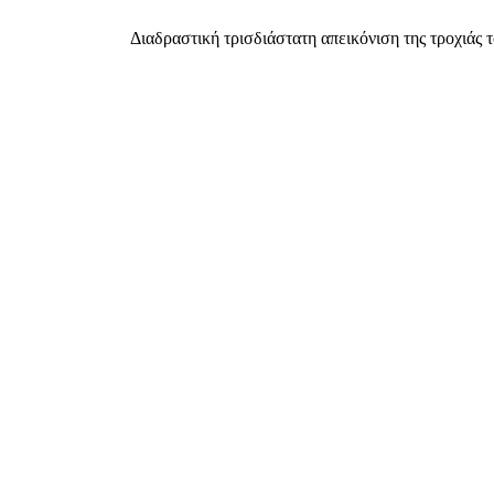
Διαδραστική τρισδιάστατη απεικόνιση της τροχιάς