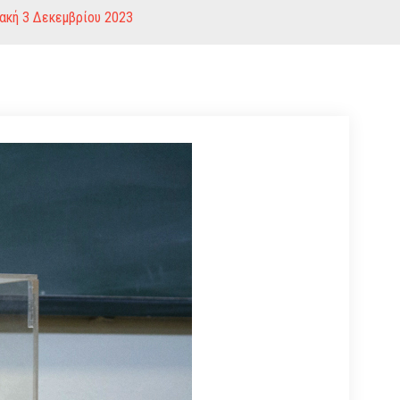
ιακή 3 Δεκεμβρίου 2023