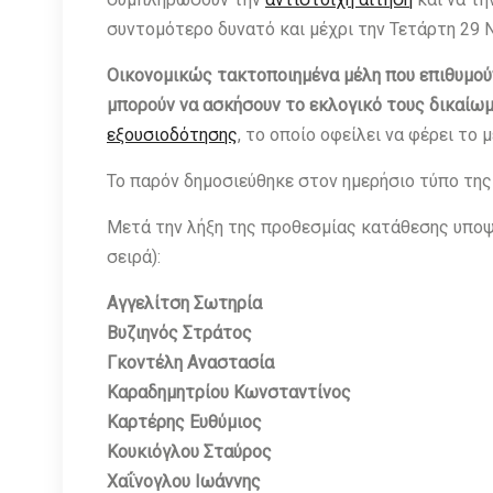
συντομότερο δυνατό και μέχρι την Τετάρτη 29 
Οικονομικώς τακτοποιημένα μέλη που επιθυμού
μπορούν να ασκήσουν το εκλογικό τους δικαίωμ
εξουσιοδότησης
, το οποίο οφείλει να φέρει το
Το παρόν δημοσιεύθηκε στον ημερήσιο τύπο τη
Μετά την λήξη της προθεσμίας κατάθεσης υποψ
σειρά):
Αγγελίτση Σωτηρία
Βυζιηνός Στράτος
Γκοντέλη Αναστασία
Καραδημητρίου Κωνσταντίνος
Καρτέρης Ευθύμιος
Κουκιόγλου Σταύρος
Χαΐνογλου Ιωάννης