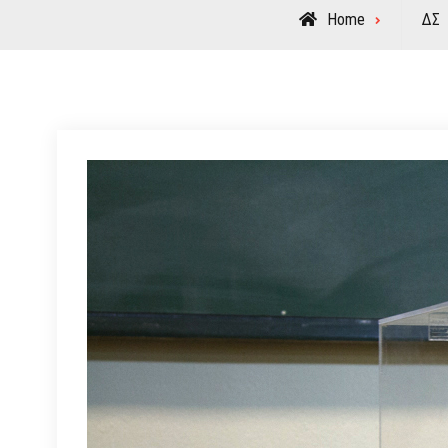
Home
ΔΣ