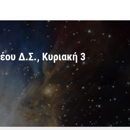
έου Δ.Σ., Κυριακή 3