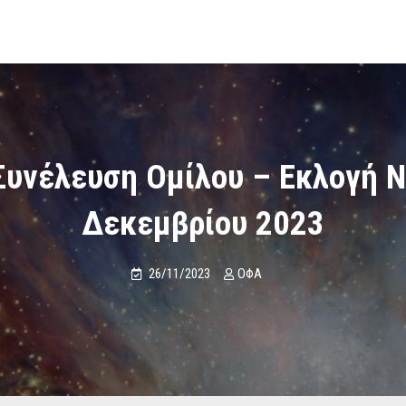
Συνέλευση Ομίλου – Εκλογή Ν
Δεκεμβρίου 2023
26/11/2023
ΟΦΑ