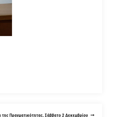
α της Πραγματικότητας, Σάββατο 2 Δεκεμβρίου